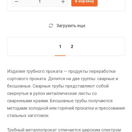
В корзину
Загрузить еще
1
2
Изделия трубного проката — продукты переработки
сортового проката. Делятся на две группы: сварные и
бесшовные. Сварные трубы представляют собой
свернутые в рулон металлические листы со
сваренными краями. Бесшовные трубы получаются
методами холодной или горячей прокатки и прессования
стальных заготовок.
Трубный металлопрокат отличается широким спектром