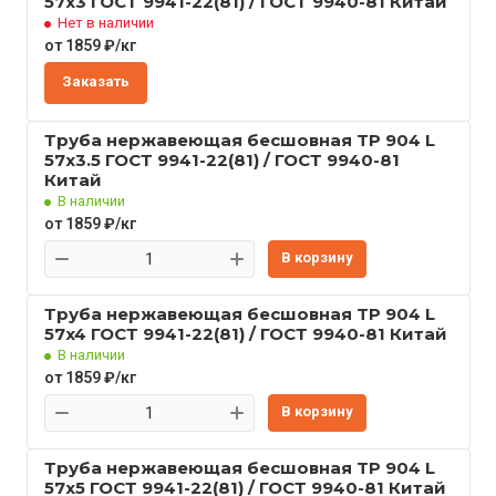
57x3 ГОСТ 9941-22(81) / ГОСТ 9940-81 Китай
Нет в наличии
от 1859 ₽/кг
Заказать
Труба нержавеющая бесшовная TP 904 L
57x3.5 ГОСТ 9941-22(81) / ГОСТ 9940-81
Китай
В наличии
от 1859 ₽/кг
В корзину
Труба нержавеющая бесшовная TP 904 L
57x4 ГОСТ 9941-22(81) / ГОСТ 9940-81 Китай
В наличии
от 1859 ₽/кг
В корзину
Труба нержавеющая бесшовная TP 904 L
57x5 ГОСТ 9941-22(81) / ГОСТ 9940-81 Китай