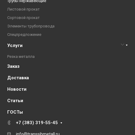
Трубы нержавеющие
Листовой прокат
Сортовой прокат
Элементы трубопровода
Спецпредложение
Услуги
Резка металла
Заказ
Доставка
Новости
Статьи
ГОСТы
+7 (383) 319-55-45
info@transsibmetall.ru