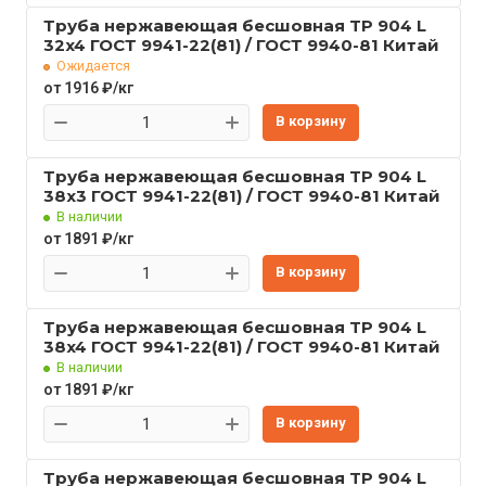
Труба нержавеющая бесшовная TP 904 L
32x4 ГОСТ 9941-22(81) / ГОСТ 9940-81 Китай
Ожидается
от 1916 ₽/кг
В корзину
Труба нержавеющая бесшовная TP 904 L
38x3 ГОСТ 9941-22(81) / ГОСТ 9940-81 Китай
В наличии
от 1891 ₽/кг
В корзину
Труба нержавеющая бесшовная TP 904 L
38x4 ГОСТ 9941-22(81) / ГОСТ 9940-81 Китай
В наличии
от 1891 ₽/кг
В корзину
Труба нержавеющая бесшовная TP 904 L