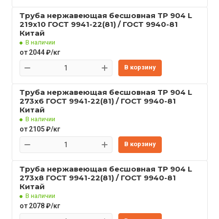
Труба нержавеющая бесшовная TP 904 L
219x10 ГОСТ 9941-22(81) / ГОСТ 9940-81
Китай
В наличии
от 2044 ₽/кг
В корзину
Труба нержавеющая бесшовная TP 904 L
273x6 ГОСТ 9941-22(81) / ГОСТ 9940-81
Китай
В наличии
от 2105 ₽/кг
В корзину
Труба нержавеющая бесшовная TP 904 L
273x8 ГОСТ 9941-22(81) / ГОСТ 9940-81
Китай
В наличии
от 2078 ₽/кг