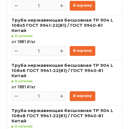
В корзину
Труба нержавеющая бесшовная TP 904 L
108x5 ГОСТ 9941-22(81) / ГОСТ 9940-81
Китай
В наличии
от 1881 ₽/кг
В корзину
Труба нержавеющая бесшовная TP 904 L
108x6 ГОСТ 9941-22(81) / ГОСТ 9940-81
Китай
В наличии
от 1881 ₽/кг
В корзину
Труба нержавеющая бесшовная TP 904 L
108x8 ГОСТ 9941-22(81) / ГОСТ 9940-81
Китай
В наличии