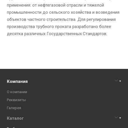
применения: от нефтегазовой отрасли и тяжелой
промышленности до сельского хозяйства и возведения
объектов частного строительства. Для регулирования
производства трубного проката разработано более
десятка различных Государственных Стандартов.
Компания
О компании
Реквизиты
Галерея
Каталог