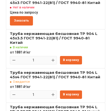
45x3 ГОСТ 9941-22(81) / ГОСТ 9940-81 Китай
Нет в наличии
Цена по запросу
Заказать
Труба нержавеющая бесшовная TP 904 L
45x3.5 ГОСТ 9941-22(81) / ГОСТ 9940-81
Китай
В наличии
от 1881 ₽/кг
В корзину
Труба нержавеющая бесшовная TP 904 L
45x4 ГОСТ 9941-22(81) / ГОСТ 9940-81 Китай
Ожидается
от 1881 ₽/кг
В корзину
Труба нержавеющая бесшовная TP 904 L