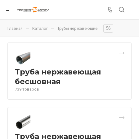
56
—
—
Главная
Каталог
Трубы нержавеющие
Труба нержавеющая
бесшовная
739 товаров
Труба нержавеющая