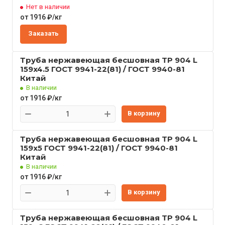
Нет в наличии
от 1916 ₽/кг
Заказать
Труба нержавеющая бесшовная TP 904 L
159x4.5 ГОСТ 9941-22(81) / ГОСТ 9940-81
Китай
В наличии
от 1916 ₽/кг
В корзину
Труба нержавеющая бесшовная TP 904 L
159x5 ГОСТ 9941-22(81) / ГОСТ 9940-81
Китай
В наличии
от 1916 ₽/кг
В корзину
Труба нержавеющая бесшовная TP 904 L