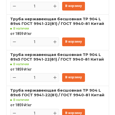
В корзину
Труба нержавеющая бесшовная TP 904 L
89x4 ГОСТ 9941-22(81) / ГОСТ 9940-81 Китай
В наличии
от 1859 ₽/кг
В корзину
Труба нержавеющая бесшовная TP 904 L
89x5 ГОСТ 9941-22(81) / ГОСТ 9940-81 Китай
В наличии
от 1859 ₽/кг
В корзину
Труба нержавеющая бесшовная TP 904 L
89x6 ГОСТ 9941-22(81) / ГОСТ 9940-81 Китай
В наличии
от 1859 ₽/кг
В корзину