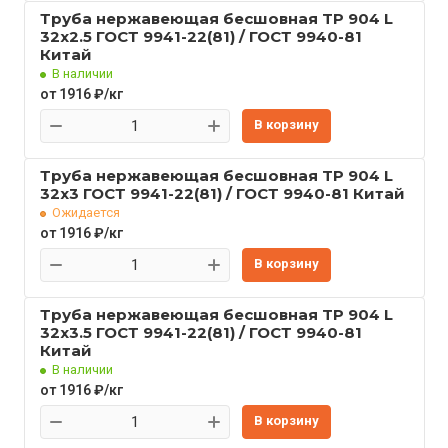
Труба нержавеющая бесшовная TP 904 L
32x2.5 ГОСТ 9941-22(81) / ГОСТ 9940-81
Китай
В наличии
от 1916 ₽/кг
В корзину
Труба нержавеющая бесшовная TP 904 L
32x3 ГОСТ 9941-22(81) / ГОСТ 9940-81 Китай
Ожидается
от 1916 ₽/кг
В корзину
Труба нержавеющая бесшовная TP 904 L
32x3.5 ГОСТ 9941-22(81) / ГОСТ 9940-81
Китай
В наличии
от 1916 ₽/кг
В корзину