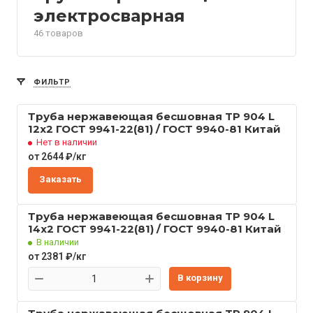
электросварная
46 товаров
ФИЛЬТР
Труба нержавеющая бесшовная TP 904 L
12x2 ГОСТ 9941-22(81) / ГОСТ 9940-81 Китай
Нет в наличии
от 2644 ₽/кг
Заказать
Труба нержавеющая бесшовная TP 904 L
14x2 ГОСТ 9941-22(81) / ГОСТ 9940-81 Китай
В наличии
от 2381 ₽/кг
В корзину