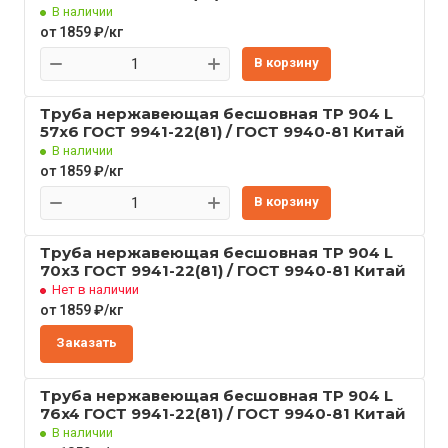
В наличии
от 1859 ₽/кг
В корзину
Труба нержавеющая бесшовная TP 904 L
57x6 ГОСТ 9941-22(81) / ГОСТ 9940-81 Китай
В наличии
от 1859 ₽/кг
В корзину
Труба нержавеющая бесшовная TP 904 L
70x3 ГОСТ 9941-22(81) / ГОСТ 9940-81 Китай
Нет в наличии
от 1859 ₽/кг
Заказать
Труба нержавеющая бесшовная TP 904 L
76x4 ГОСТ 9941-22(81) / ГОСТ 9940-81 Китай
В наличии