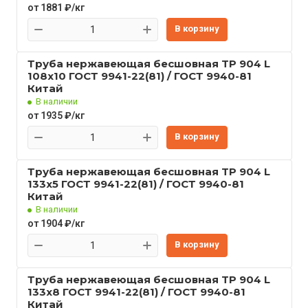
от 1881 ₽/кг
В корзину
Труба нержавеющая бесшовная TP 904 L
108x10 ГОСТ 9941-22(81) / ГОСТ 9940-81
Китай
В наличии
от 1935 ₽/кг
В корзину
Труба нержавеющая бесшовная TP 904 L
133x5 ГОСТ 9941-22(81) / ГОСТ 9940-81
Китай
В наличии
от 1904 ₽/кг
В корзину
Труба нержавеющая бесшовная TP 904 L
133x8 ГОСТ 9941-22(81) / ГОСТ 9940-81
Китай