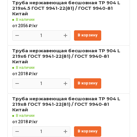
Труба нержавеющая бесшовная TP 904 L
219x4.5 ГОСТ 9941-22(81) / ГОСТ 9940-81
Китай
В наличии
от 2056 ₽/кг
В корзину
Труба нержавеющая бесшовная TP 904 L
219x6 ГОСТ 9941-22(81) / ГОСТ 9940-81
Китай
В наличии
от 2018 ₽/кг
В корзину
Труба нержавеющая бесшовная TP 904 L
219x8 ГОСТ 9941-22(81) / ГОСТ 9940-81
Китай
В наличии
от 2018 ₽/кг
В корзину