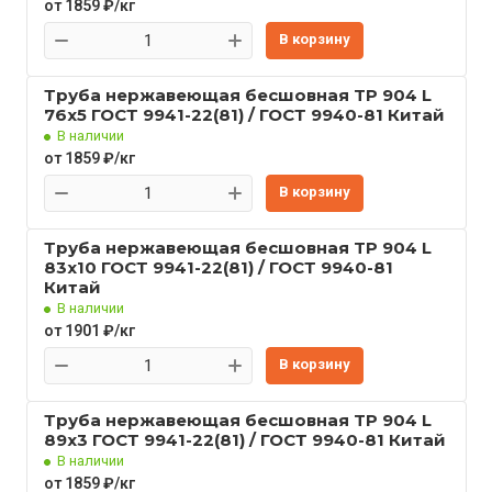
от 1859 ₽/кг
В корзину
Труба нержавеющая бесшовная TP 904 L
76x5 ГОСТ 9941-22(81) / ГОСТ 9940-81 Китай
В наличии
от 1859 ₽/кг
В корзину
Труба нержавеющая бесшовная TP 904 L
83x10 ГОСТ 9941-22(81) / ГОСТ 9940-81
Китай
В наличии
от 1901 ₽/кг
В корзину
Труба нержавеющая бесшовная TP 904 L
89x3 ГОСТ 9941-22(81) / ГОСТ 9940-81 Китай
В наличии
от 1859 ₽/кг