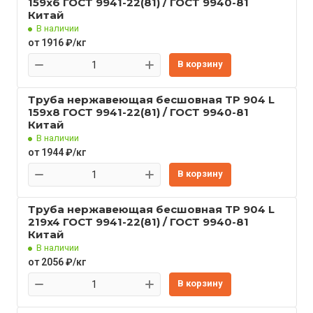
159x6 ГОСТ 9941-22(81) / ГОСТ 9940-81
Китай
В наличии
от 1916 ₽/кг
В корзину
Труба нержавеющая бесшовная TP 904 L
159x8 ГОСТ 9941-22(81) / ГОСТ 9940-81
Китай
В наличии
от 1944 ₽/кг
В корзину
Труба нержавеющая бесшовная TP 904 L
219x4 ГОСТ 9941-22(81) / ГОСТ 9940-81
Китай
В наличии
от 2056 ₽/кг
В корзину