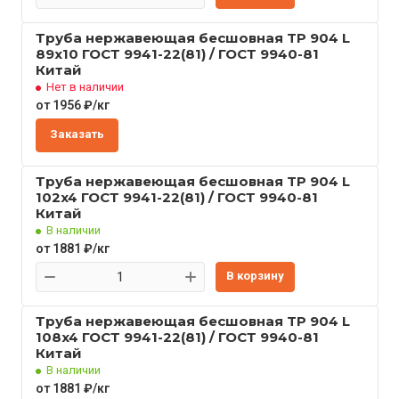
Труба нержавеющая бесшовная TP 904 L
89x10 ГОСТ 9941-22(81) / ГОСТ 9940-81
Китай
Нет в наличии
от 1956 ₽/кг
Заказать
Труба нержавеющая бесшовная TP 904 L
102x4 ГОСТ 9941-22(81) / ГОСТ 9940-81
Китай
В наличии
от 1881 ₽/кг
В корзину
Труба нержавеющая бесшовная TP 904 L
108x4 ГОСТ 9941-22(81) / ГОСТ 9940-81
Китай
В наличии
от 1881 ₽/кг