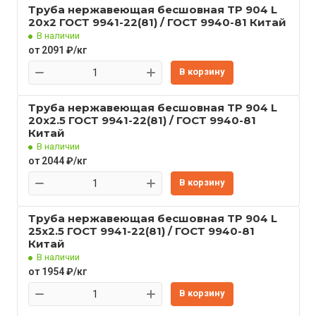
Труба нержавеющая бесшовная TP 904 L
20x2 ГОСТ 9941-22(81) / ГОСТ 9940-81 Китай
В наличии
от 2091 ₽/кг
В корзину
Труба нержавеющая бесшовная TP 904 L
20x2.5 ГОСТ 9941-22(81) / ГОСТ 9940-81
Китай
В наличии
от 2044 ₽/кг
В корзину
Труба нержавеющая бесшовная TP 904 L
25x2.5 ГОСТ 9941-22(81) / ГОСТ 9940-81
Китай
В наличии
от 1954 ₽/кг
В корзину