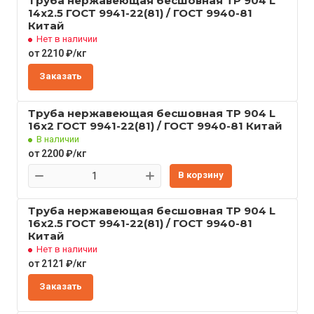
Труба нержавеющая бесшовная TP 904 L
14x2.5 ГОСТ 9941-22(81) / ГОСТ 9940-81
Китай
Нет в наличии
от 2210 ₽/кг
Заказать
Труба нержавеющая бесшовная TP 904 L
16x2 ГОСТ 9941-22(81) / ГОСТ 9940-81 Китай
В наличии
от 2200 ₽/кг
В корзину
Труба нержавеющая бесшовная TP 904 L
16x2.5 ГОСТ 9941-22(81) / ГОСТ 9940-81
Китай
Нет в наличии
от 2121 ₽/кг
Заказать