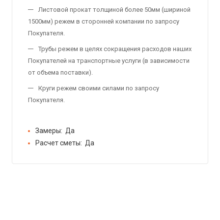
Листовой прокат толщиной более 50мм (шириной
1500мм) режем в сторонней компании по запросу
Покупателя.
Трубы режем в целях сокращения расходов наших
Покупателей на транспортные услуги (в зависимости
от объема поставки).
Круги режем своими силами по запросу
Покупателя.
Замеры:
Да
Расчет сметы:
Да