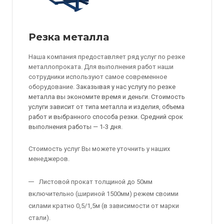
Резка металла
Наша компания предоставляет ряд услуг по резке
металлопроката. Для выполнения работ наши
сотрудники используют самое современное
оборудование.
Заказывая у нас услугу по резке
металла вы экономите время и деньги. Стоимость
услуги зависит от типа металла и изделия, объема
работ и выбранного способа резки. Средний срок
выполнения работы — 1-3 дня.
Стоимость услуг Вы можете уточнить у наших
менеджеров.
Листовой прокат толщиной до 50мм
включительно (шириной 1500мм) режем своими
силами кратно 0,5/1,5м (в зависимости от марки
стали).