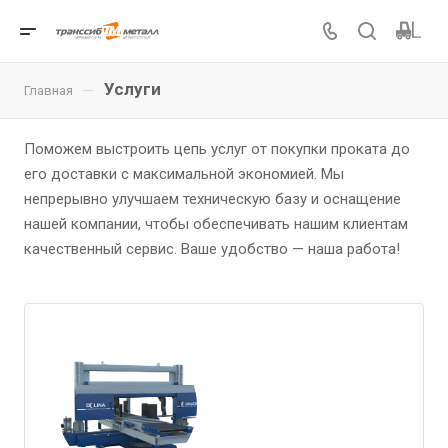
Услуги
—
Главная
Поможем выстроить цепь услуг от покупки проката до
его доставки с максимальной экономией. Мы
непрерывно улучшаем техническую базу и оснащение
нашей компании, чтобы обеспечивать нашим клиентам
качественный сервис. Ваше удобство — наша работа!