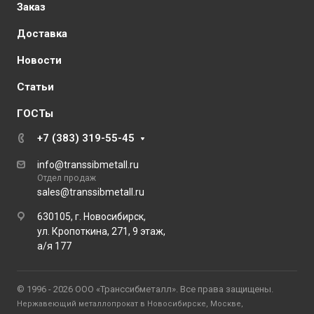
Заказ
Доставка
Новости
Статьи
ГОСТы
+7 (383) 319-55-45
info@transsibmetall.ru
Отдел продаж
sales@transsibmetall.ru
630105, г. Новосибирск,
ул. Кропоткина, 271, 9 этаж,
а/я 177
© 1996 - 2026 ООО «Транссибметалл». Все права защищены.
Нержавеющий металлопрокат в Новосибирске, Москве,