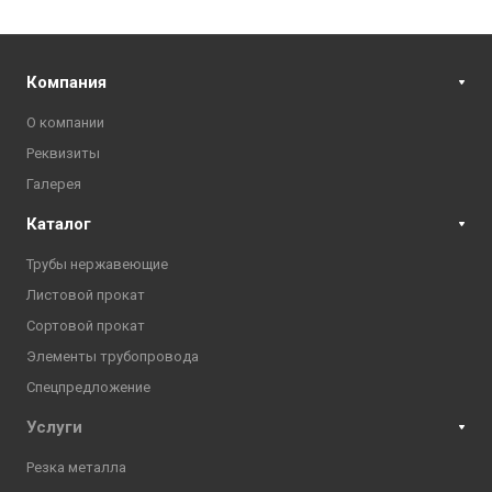
Компания
О компании
Реквизиты
Галерея
Каталог
Трубы нержавеющие
Листовой прокат
Сортовой прокат
Элементы трубопровода
Спецпредложение
Услуги
Резка металла