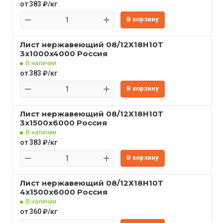
от 383 ₽/кг
В корзину
Лист нержавеющий 08/12Х18Н10Т
3x1000x4000 Россия
В наличии
от 383 ₽/кг
В корзину
Лист нержавеющий 08/12Х18Н10Т
3x1500x6000 Россия
В наличии
от 383 ₽/кг
В корзину
Лист нержавеющий 08/12Х18Н10Т
4x1500x6000 Россия
В наличии
от 360 ₽/кг