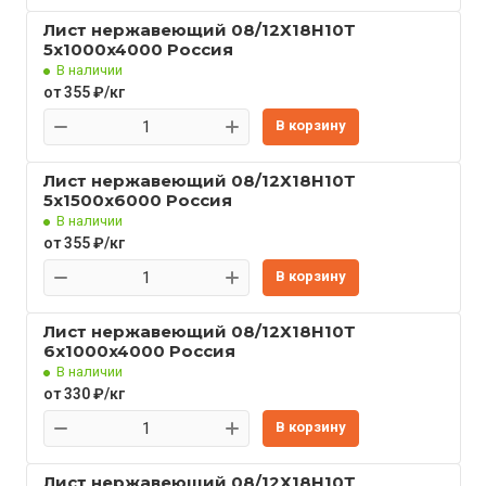
Лист нержавеющий 08/12Х18Н10Т
5x1000x4000 Россия
В наличии
от 355 ₽/кг
В корзину
Лист нержавеющий 08/12Х18Н10Т
5x1500x6000 Россия
В наличии
от 355 ₽/кг
В корзину
Лист нержавеющий 08/12Х18Н10Т
6x1000x4000 Россия
В наличии
от 330 ₽/кг
В корзину
Лист нержавеющий 08/12Х18Н10Т