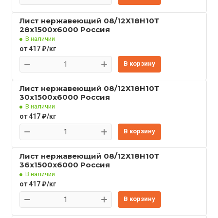
Лист нержавеющий 08/12Х18Н10Т
28x1500x6000 Россия
В наличии
от 417 ₽/кг
В корзину
Лист нержавеющий 08/12Х18Н10Т
30x1500x6000 Россия
В наличии
от 417 ₽/кг
В корзину
Лист нержавеющий 08/12Х18Н10Т
36x1500x6000 Россия
В наличии
от 417 ₽/кг
В корзину