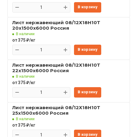
В корзину
Лист нержавеющий 08/12Х18Н10Т
20x1500x6000 Россия
В наличии
от 375 ₽/кг
В корзину
Лист нержавеющий 08/12Х18Н10Т
22x1500x6000 Россия
В наличии
от 375 ₽/кг
В корзину
Лист нержавеющий 08/12Х18Н10Т
25x1500x6000 Россия
В наличии
от 375 ₽/кг
В корзину