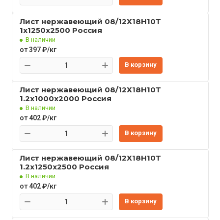
Лист нержавеющий 08/12Х18Н10Т
1x1250x2500 Россия
В наличии
от 397 ₽/кг
В корзину
Лист нержавеющий 08/12Х18Н10Т
1.2x1000x2000 Россия
В наличии
от 402 ₽/кг
В корзину
Лист нержавеющий 08/12Х18Н10Т
1.2x1250x2500 Россия
В наличии
от 402 ₽/кг
В корзину