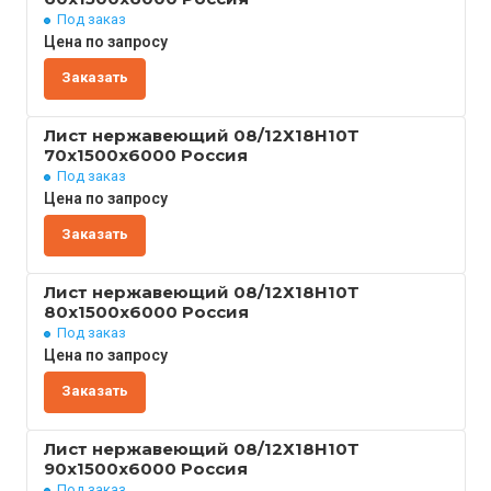
Под заказ
Цена по запросу
Заказать
Лист нержавеющий 08/12Х18Н10Т
70x1500x6000 Россия
Под заказ
Цена по запросу
Заказать
Лист нержавеющий 08/12Х18Н10Т
80x1500x6000 Россия
Под заказ
Цена по запросу
Заказать
Лист нержавеющий 08/12Х18Н10Т
90x1500x6000 Россия
Под заказ