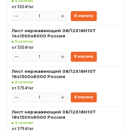
В наличии
от 355 ₽/кг
В корзину
Лист нержавеющий 08/12Х18Н10Т
14x1500x6000 Россия
В наличии
от 355 ₽/кг
В корзину
Лист нержавеющий 08/12Х18Н10Т
16x1500x6000 Россия
В наличии
от 375 ₽/кг
В корзину
Лист нержавеющий 08/12Х18Н10Т
18x1500x6000 Россия
В наличии
от 379 ₽/кг