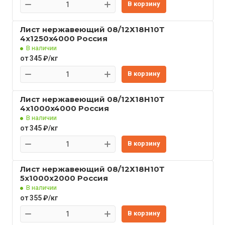
В корзину
Лист нержавеющий 08/12Х18Н10Т
4x1250x4000 Россия
В наличии
от 345 ₽/кг
В корзину
Лист нержавеющий 08/12Х18Н10Т
4x1000x4000 Россия
В наличии
от 345 ₽/кг
В корзину
Лист нержавеющий 08/12Х18Н10Т
5x1000x2000 Россия
В наличии
от 355 ₽/кг
В корзину