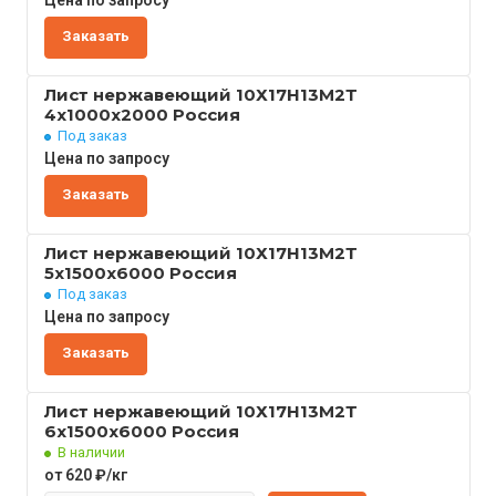
Цена по запросу
Заказать
Лист нержавеющий 10Х17Н13М2Т
4x1000x2000 Россия
Под заказ
Цена по запросу
Заказать
Лист нержавеющий 10Х17Н13М2Т
5x1500x6000 Россия
Под заказ
Цена по запросу
Заказать
Лист нержавеющий 10Х17Н13М2Т
6x1500x6000 Россия
В наличии
от 620 ₽/кг