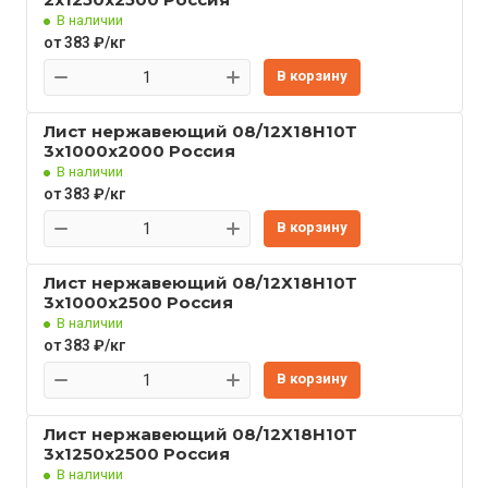
В наличии
от 383 ₽/кг
В корзину
Лист нержавеющий 08/12Х18Н10Т
3x1000x2000 Россия
В наличии
от 383 ₽/кг
В корзину
Лист нержавеющий 08/12Х18Н10Т
3x1000x2500 Россия
В наличии
от 383 ₽/кг
В корзину
Лист нержавеющий 08/12Х18Н10Т
3x1250x2500 Россия
В наличии