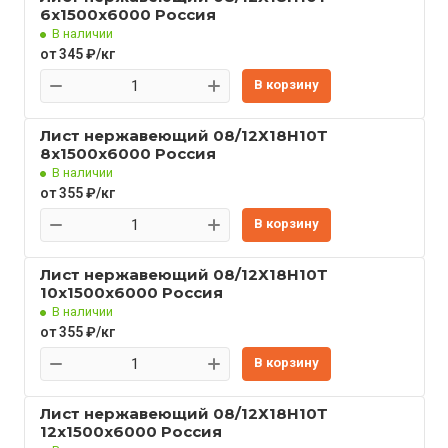
6x1500x6000 Россия
В наличии
от 345 ₽/кг
В корзину
Лист нержавеющий 08/12Х18Н10Т
8x1500x6000 Россия
В наличии
от 355 ₽/кг
В корзину
Лист нержавеющий 08/12Х18Н10Т
10x1500x6000 Россия
В наличии
от 355 ₽/кг
В корзину
Лист нержавеющий 08/12Х18Н10Т
12x1500x6000 Россия