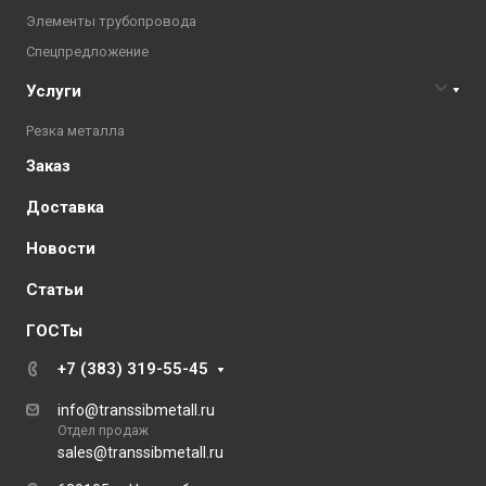
Элементы трубопровода
Спецпредложение
Услуги
Резка металла
Заказ
Доставка
Новости
Статьи
ГОСТы
+7 (383) 319-55-45
info@transsibmetall.ru
Отдел продаж
sales@transsibmetall.ru