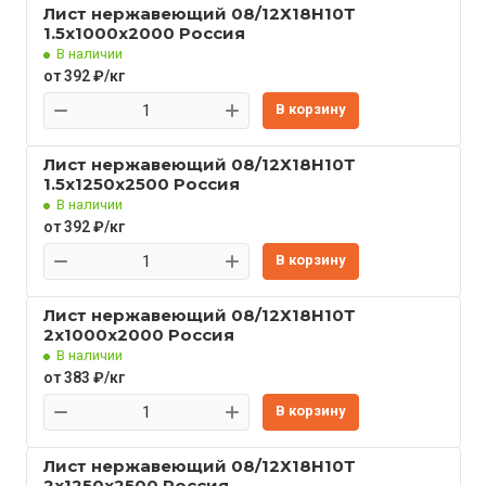
Лист нержавеющий 08/12Х18Н10Т
1.5x1000x2000 Россия
В наличии
от 392 ₽/кг
В корзину
Лист нержавеющий 08/12Х18Н10Т
1.5x1250x2500 Россия
В наличии
от 392 ₽/кг
В корзину
Лист нержавеющий 08/12Х18Н10Т
2x1000x2000 Россия
В наличии
от 383 ₽/кг
В корзину
Лист нержавеющий 08/12Х18Н10Т
2x1250x2500 Россия