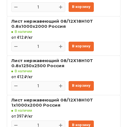
В корзину
Лист нержавеющий 08/12Х18Н10Т
0.8x1000x2000 Россия
В наличии
от 412 ₽/кг
В корзину
Лист нержавеющий 08/12Х18Н10Т
0.8x1250x2500 Россия
В наличии
от 412 ₽/кг
В корзину
Лист нержавеющий 08/12Х18Н10Т
1x1000x2000 Россия
В наличии
от 397 ₽/кг
В корзину