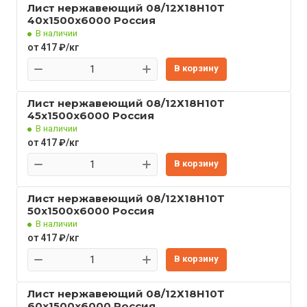
Лист нержавеющий 08/12Х18Н10Т
40x1500x6000 Россия
В наличии
от 417 ₽/кг
В корзину
Лист нержавеющий 08/12Х18Н10Т
45x1500x6000 Россия
В наличии
от 417 ₽/кг
В корзину
Лист нержавеющий 08/12Х18Н10Т
50x1500x6000 Россия
В наличии
от 417 ₽/кг
В корзину
Лист нержавеющий 08/12Х18Н10Т
60x1500x6000 Россия