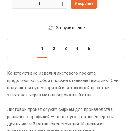
В корзину
Загрузить еще
1
2
3
4
5
Конструктивно изделия листового проката
представляют собой плоские стальные пластины. Они
получаются путем горячей или холодной прокатки
заготовок через металлопрокатный стан.
Листовой прокат служит сырьем для производства
различных профилей — полос, уголков, швеллеров и
других частей металлоконструкций. Изделия из