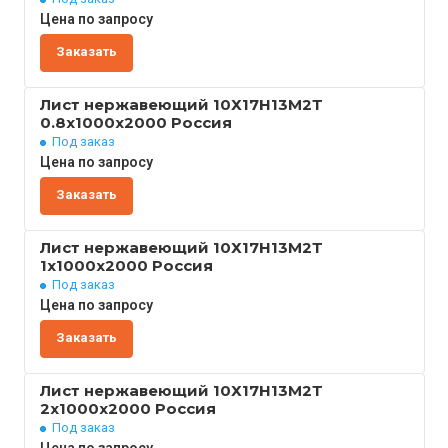
Цена по запросу
Заказать
Лист нержавеющий 10Х17Н13М2Т
0.8x1000x2000 Россия
Под заказ
Цена по запросу
Заказать
Лист нержавеющий 10Х17Н13М2Т
1x1000x2000 Россия
Под заказ
Цена по запросу
Заказать
Лист нержавеющий 10Х17Н13М2Т
2x1000x2000 Россия
Под заказ