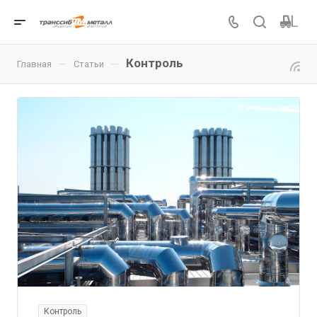
Контроль
—
—
Главная
Статьи
Контроль