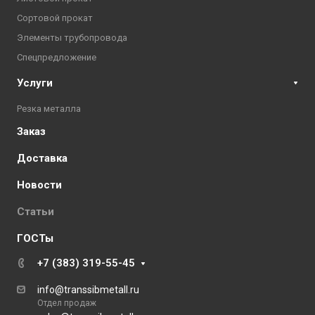
Сортовой прокат
Элементы трубопровода
Спецпредложение
Услуги
Резка металла
Заказ
Доставка
Новости
Статьи
ГОСТы
+7 (383) 319-55-45
info@transsibmetall.ru
Отдел продаж