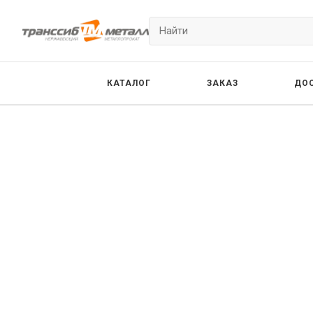
КАТАЛОГ
ЗАКАЗ
ДО