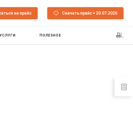
аться на прайс
Скачать прайс
♦ 20.07.2026
УСЛУГИ
ПОЛЕЗНОЕ