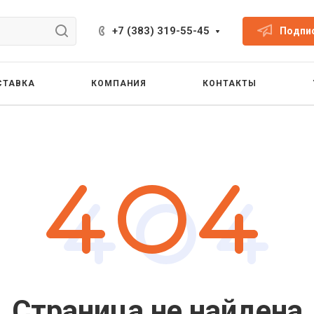
+7 (383) 319-55-45
Подпис
СТАВКА
КОМПАНИЯ
КОНТАКТЫ
Страница не найдена