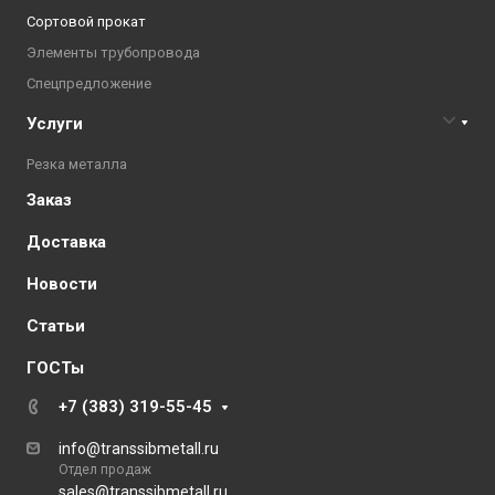
Сортовой прокат
Элементы трубопровода
Спецпредложение
Услуги
Резка металла
Заказ
Доставка
Новости
Статьи
ГОСТы
+7 (383) 319-55-45
info@transsibmetall.ru
Отдел продаж
sales@transsibmetall.ru