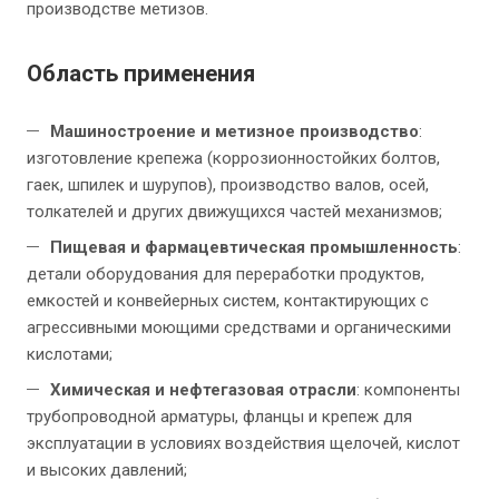
производстве метизов.
Область применения
Машиностроение и метизное производство
:
изготовление крепежа (коррозионностойких болтов,
гаек, шпилек и шурупов), производство валов, осей,
толкателей и других движущихся частей механизмов;
Пищевая и фармацевтическая промышленность
:
детали оборудования для переработки продуктов,
емкостей и конвейерных систем, контактирующих с
агрессивными моющими средствами и органическими
кислотами;
Химическая и нефтегазовая отрасли
: компоненты
трубопроводной арматуры, фланцы и крепеж для
эксплуатации в условиях воздействия щелочей, кислот
и высоких давлений;