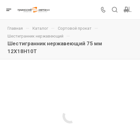
—
—
—
Главная
Каталог
Сортовой прокат
—
Шестигранник нержавеющий
Шестигранник нержавеющий 75 мм
12Х18Н10Т