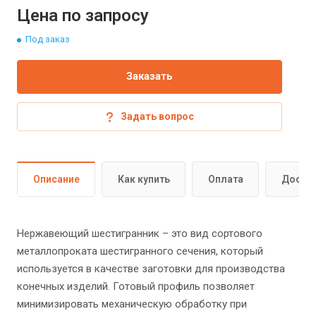
Цена по запросу
Под заказ
Заказать
Задать вопрос
Описание
Как купить
Оплата
Доста
Нержавеющий шестигранник – это вид сортового
металлопроката шестигранного сечения, который
используется в качестве заготовки для производства
конечных изделий. Готовый профиль позволяет
минимизировать механическую обработку при