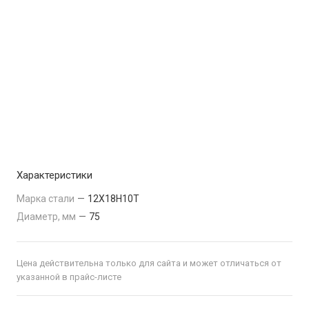
Характеристики
Марка стали
—
12Х18Н10Т
Диаметр, мм
—
75
Цена действительна только для сайта и может отличаться от
указанной в прайс-листе