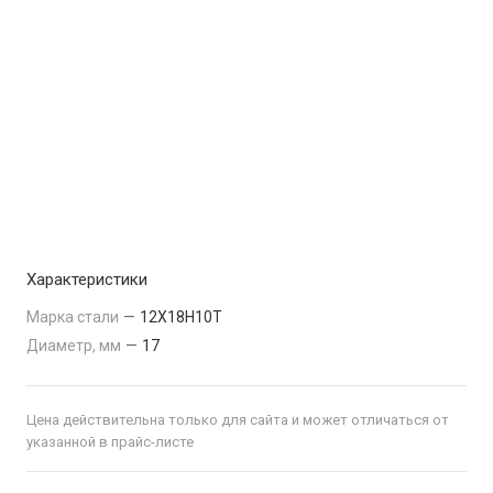
Характеристики
Марка стали
—
12Х18Н10Т
Диаметр, мм
—
17
Цена действительна только для сайта и может отличаться от
указанной в прайс-листе