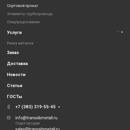
Сортовой прокат
Элементы трубопровода
Спецпредложение
Услуги
Резка металла
Заказ
Доставка
Новости
Статьи
ГОСТы
+7 (383) 319-55-45
info@transsibmetall.ru
Отдел продаж
sales@transsibmetall.ru