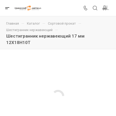
—
—
—
Главная
Каталог
Сортовой прокат
—
Шестигранник нержавеющий
Шестигранник нержавеющий 17 мм
12Х18Н10Т