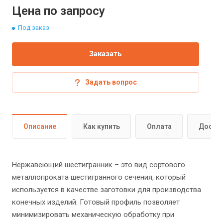
Цена по запросу
Под заказ
Заказать
Задать вопрос
Описание
Как купить
Оплата
Доста
Нержавеющий шестигранник – это вид сортового
металлопроката шестигранного сечения, который
используется в качестве заготовки для производства
конечных изделий. Готовый профиль позволяет
минимизировать механическую обработку при