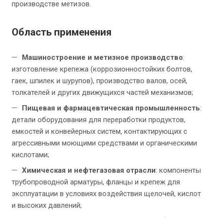
производстве метизов.
Область применения
Машиностроение и метизное производство
:
изготовление крепежа (коррозионностойких болтов,
гаек, шпилек и шурупов), производство валов, осей,
толкателей и других движущихся частей механизмов;
Пищевая и фармацевтическая промышленность
:
детали оборудования для переработки продуктов,
емкостей и конвейерных систем, контактирующих с
агрессивными моющими средствами и органическими
кислотами;
Химическая и нефтегазовая отрасли
: компоненты
трубопроводной арматуры, фланцы и крепеж для
эксплуатации в условиях воздействия щелочей, кислот
и высоких давлений;