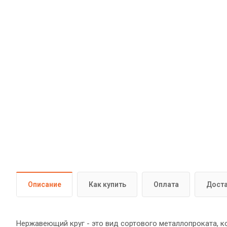
Описание
Как купить
Оплата
Дост
Нержавеющий круг - это вид сортового металлопроката, к