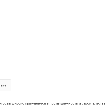
авка
оторый широко применяется в промышленности и строительстве