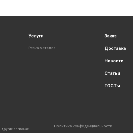
Услуги
Заказ
Резка металла
Доставка
Новости
Статьи
ГОСТы
Политика конфиденциальности
других регионах.