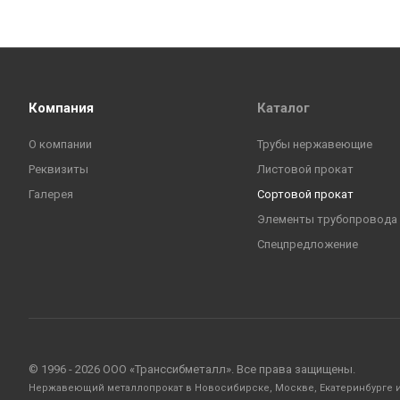
Компания
Каталог
О компании
Трубы нержавеющие
Реквизиты
Листовой прокат
Галерея
Сортовой прокат
Элементы трубопровода
Спецпредложение
© 1996 - 2026 ООО «Транссибметалл». Все права защищены.
Нержавеющий металлопрокат в Новосибирске, Москве, Екатеринбурге и 