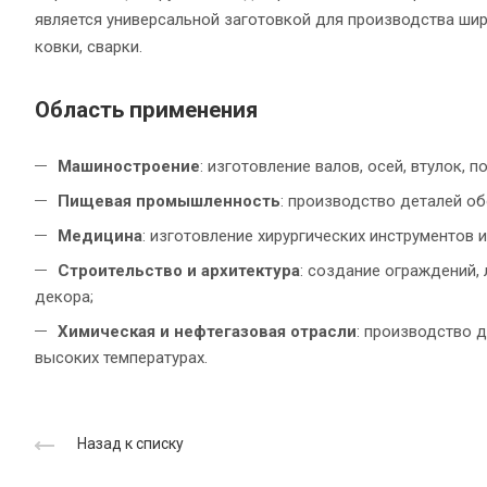
является универсальной заготовкой для производства ши
ковки, сварки.
Область применения
Машиностроение
: изготовление валов, осей, втулок,
Пищевая промышленность
: производство деталей о
Медицина
: изготовление хирургических инструментов 
Строительство и архитектура
: создание ограждений,
декора;
Химическая и нефтегазовая отрасли
: производство 
высоких температурах.
Назад к списку