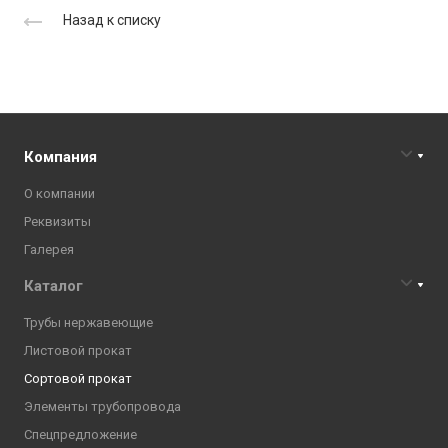
Назад к списку
Компания
О компании
Реквизиты
Галерея
Каталог
Трубы нержавеющие
Листовой прокат
Сортовой прокат
Элементы трубопровода
Спецпредложение