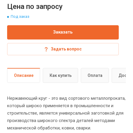
Цена по запросу
Под заказ
Заказать
Задать вопрос
Описание
Как купить
Оплата
Доста
Нержавеющий круг - это вид сортового металлопроката,
который широко применяется в промышленности и
строительстве, является универсальной заготовкой для
производства широкого спектра деталей методами
механической обработки, ковки, сварки.