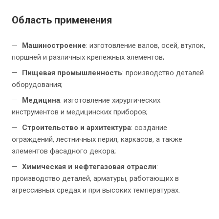
Область применения
Машиностроение
: изготовление валов, осей, втулок,
поршней и различных крепежных элементов;
Пищевая промышленность
: производство деталей
оборудования;
Медицина
: изготовление хирургических
инструментов и медицинских приборов;
Строительство и архитектура
: создание
ограждений, лестничных перил, каркасов, а также
элементов фасадного декора;
Химическая и нефтегазовая отрасли
:
производство деталей, арматуры, работающих в
агрессивных средах и при высоких температурах.