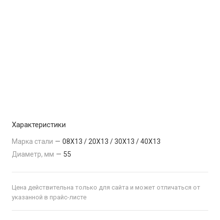
Характеристики
Марка стали
—
08Х13 / 20Х13 / 30Х13 / 40Х13
Диаметр, мм
—
55
Цена действительна только для сайта и может отличаться от
указанной в прайс-листе