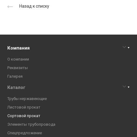
Назад к списку
Компания
О компании
Реквизиты
Галерея
Каталог
Трубы нержавеющие
Листовой прокат
Сортовой прокат
Элементы трубопровода
Спецпредложение