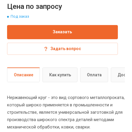
Цена по запросу
Под заказ
Заказать
Задать вопрос
Описание
Как купить
Оплата
Доста
Нержавеющий круг - это вид сортового металлопроката,
который широко применяется в промышленности и
строительстве, является универсальной заготовкой для
производства широкого спектра деталей методами
механической обработки, ковки, сварки.