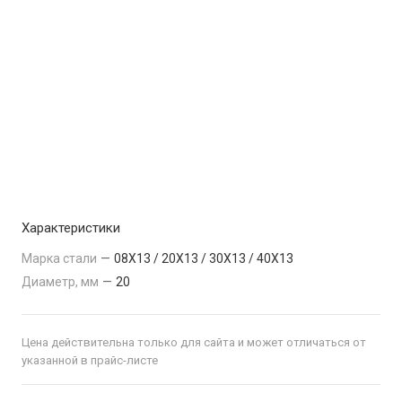
Характеристики
Марка стали
—
08Х13 / 20Х13 / 30Х13 / 40Х13
Диаметр, мм
—
20
Цена действительна только для сайта и может отличаться от
указанной в прайс-листе