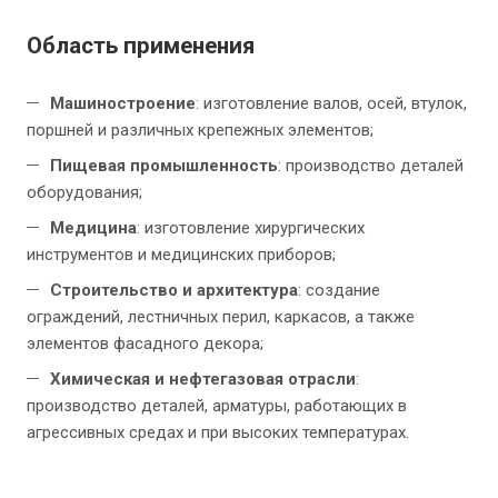
Область применения
Машиностроение
: изготовление валов, осей, втулок,
поршней и различных крепежных элементов;
Пищевая промышленность
: производство деталей
оборудования;
Медицина
: изготовление хирургических
инструментов и медицинских приборов;
Строительство и архитектура
: создание
ограждений, лестничных перил, каркасов, а также
элементов фасадного декора;
Химическая и нефтегазовая отрасли
:
производство деталей, арматуры, работающих в
агрессивных средах и при высоких температурах.