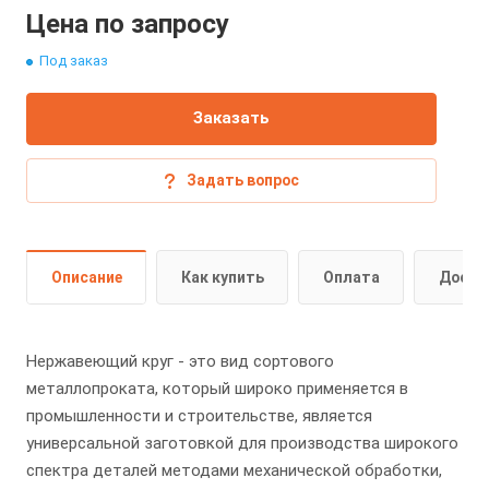
Цена по запросу
Под заказ
Заказать
Задать вопрос
Описание
Как купить
Оплата
Доста
Нержавеющий круг - это вид сортового
металлопроката, который широко применяется в
промышленности и строительстве, является
универсальной заготовкой для производства широкого
спектра деталей методами механической обработки,