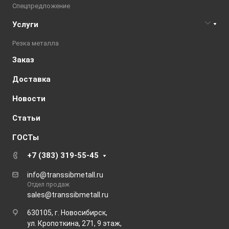
Спецпредложение
Услуги
Резка металла
Заказ
Доставка
Новости
Статьи
ГОСТы
+7 (383) 319-55-45
info@transsibmetall.ru
Отдел продаж
sales@transsibmetall.ru
630105, г. Новосибирск,
ул. Кропоткина, 271, 9 этаж,