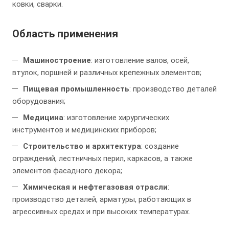
ковки, сварки.
Область применения
Машиностроение
: изготовление валов, осей,
втулок, поршней и различных крепежных элементов;
Пищевая промышленность
: производство деталей
оборудования;
Медицина
: изготовление хирургических
инструментов и медицинских приборов;
Строительство и архитектура
: создание
ограждений, лестничных перил, каркасов, а также
элементов фасадного декора;
Химическая и нефтегазовая отрасли
:
производство деталей, арматуры, работающих в
агрессивных средах и при высоких температурах.