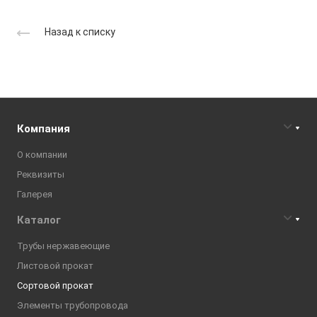
Назад к списку
Компания
О компании
Реквизиты
Галерея
Каталог
Трубы нержавеющие
Листовой прокат
Сортовой прокат
Элементы трубопровода