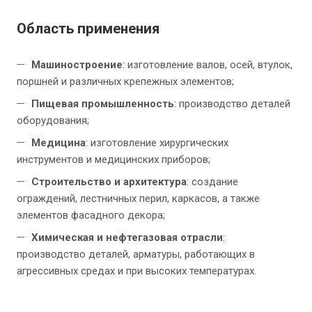
Область применения
Машиностроение
: изготовление валов, осей, втулок,
поршней и различных крепежных элементов;
Пищевая промышленность
: производство деталей
оборудования;
Медицина
: изготовление хирургических
инструментов и медицинских приборов;
Строительство и архитектура
: создание
ограждений, лестничных перил, каркасов, а также
элементов фасадного декора;
Химическая и нефтегазовая отрасли
:
производство деталей, арматуры, работающих в
агрессивных средах и при высоких температурах.