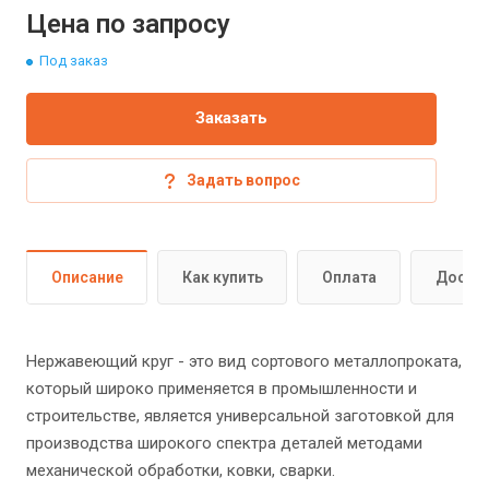
Цена по запросу
Под заказ
Заказать
Задать вопрос
Описание
Как купить
Оплата
Доста
Нержавеющий круг - это вид сортового металлопроката,
который широко применяется в промышленности и
строительстве, является универсальной заготовкой для
производства широкого спектра деталей методами
механической обработки, ковки, сварки.