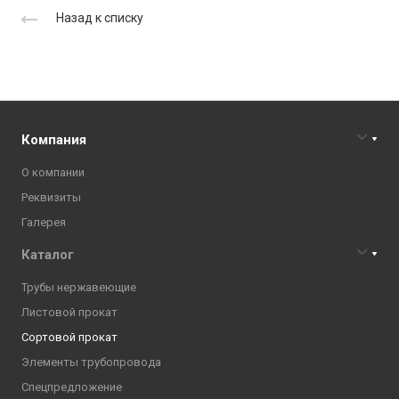
Назад к списку
Компания
О компании
Реквизиты
Галерея
Каталог
Трубы нержавеющие
Листовой прокат
Сортовой прокат
Элементы трубопровода
Спецпредложение