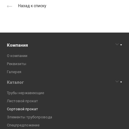
Назад к списку
Компания
О компании
Реквизиты
Галерея
Каталог
Трубы нержавеющие
Листовой прокат
Сортовой прокат
Элементы трубопровода
Спецпредложение