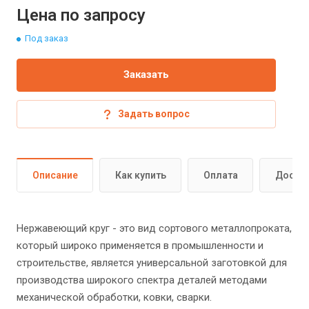
Цена по запросу
Под заказ
Заказать
Задать вопрос
Описание
Как купить
Оплата
Доста
Нержавеющий круг - это вид сортового металлопроката,
который широко применяется в промышленности и
строительстве, является универсальной заготовкой для
производства широкого спектра деталей методами
механической обработки, ковки, сварки.