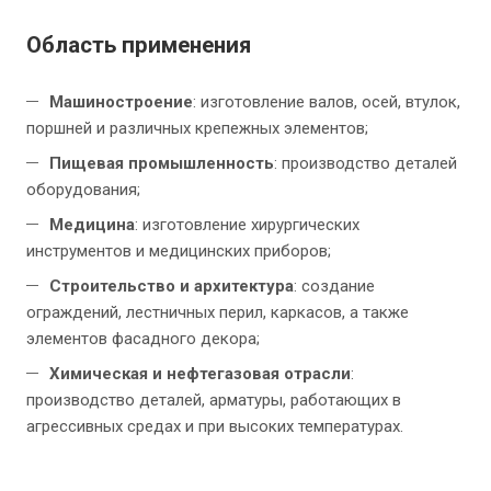
Область применения
Машиностроение
: изготовление валов, осей, втулок,
поршней и различных крепежных элементов;
Пищевая промышленность
: производство деталей
оборудования;
Медицина
: изготовление хирургических
инструментов и медицинских приборов;
Строительство и архитектура
: создание
ограждений, лестничных перил, каркасов, а также
элементов фасадного декора;
Химическая и нефтегазовая отрасли
:
производство деталей, арматуры, работающих в
агрессивных средах и при высоких температурах.