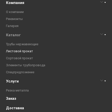
Компания
О компании
Реквизиты
Галерея
Каталог
Трубы нержавеющие
Листовой прокат
Сортовой прокат
Элементы трубопровода
Спецпредложение
Услуги
Резка металла
Заказ
Доставка