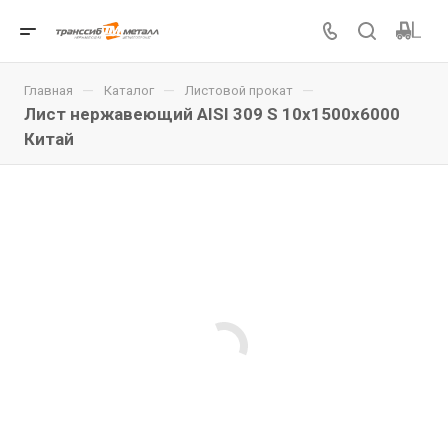
—
—
—
Главная
Каталог
Листовой прокат
Лист нержавеющий AISI 309 S 10x1500x6000
Китай