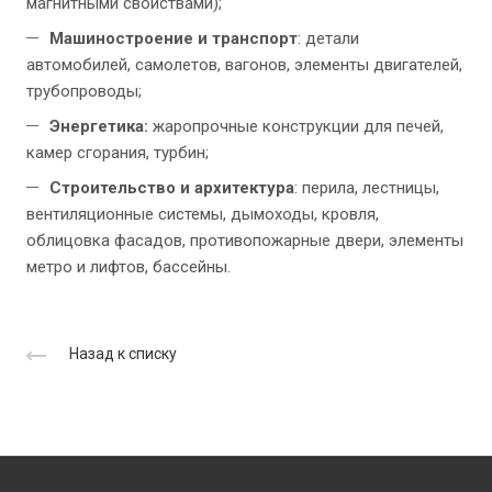
магнитными свойствами);
Машиностроение и транспорт
: детали
автомобилей, самолетов, вагонов, элементы двигателей,
трубопроводы;
Энергетика:
жаропрочные конструкции для печей,
камер сгорания, турбин;
Строительство и архитектура
: перила, лестницы,
вентиляционные системы, дымоходы, кровля,
облицовка фасадов, противопожарные двери, элементы
метро и лифтов, бассейны.
Назад к списку