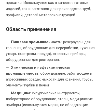
прокатки. Используется как в качестве готовых
изделий, так и заготовок для производства труб,
профилей, деталей металлоконструкций.
Область применения
Пищевая промышленность
: резервуары для
хранения, оборудование для переработки, кухонная
утварь (кастрюли, посуда), столовые приборы,
оборудование для ресторанов;
Химическая и нефтехимическая
промышленность
: оборудование, работающее в
агрессивных средах, емкости для хранения, трубы,
элементы турбин и печей;
Медицина
: хирургические инструменты,
лабораторное оборудование, столы, медицинские
приборы (используются марки, не обладающие