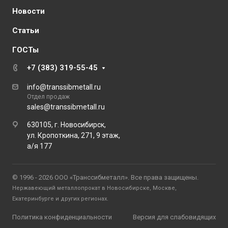
Новости
Статьи
ГОСТы
+7 (383) 319-55-45
info@transsibmetall.ru
Отдел продаж
sales@transsibmetall.ru
630105, г. Новосибирск,
ул. Кропоткина, 271, 9 этаж,
а/я 177
© 1996 - 2026 ООО «Транссибметалл». Все права защищены.
Нержавеющий металлопрокат в Новосибирске, Москве,
Екатеринбурге и других регионах.
Политика конфиденциальности
Версия для слабовидящих