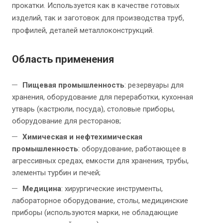
прокатки. Используется как в качестве готовых
изделий, так и заготовок для производства труб,
профилей, деталей металлоконструкций.
Область применения
Пищевая промышленность
: резервуары для
хранения, оборудование для переработки, кухонная
утварь (кастрюли, посуда), столовые приборы,
оборудование для ресторанов;
Химическая и нефтехимическая
промышленность
: оборудование, работающее в
агрессивных средах, емкости для хранения, трубы,
элементы турбин и печей;
Медицина
: хирургические инструменты,
лабораторное оборудование, столы, медицинские
приборы (используются марки, не обладающие