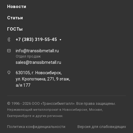
Новости
Статьи
ГОСТы
+7 (383) 319-55-45
info@transsibmetall.ru
Отдел продаж
sales@transsibmetall.ru
630105, г. Новосибирск,
ул. Кропоткина, 271, 9 этаж,
а/я 177
© 1996 - 2026 ООО «Транссибметалл». Все права защищены.
Нержавеющий металлопрокат в Новосибирске, Москве,
Екатеринбурге и других регионах.
Политика конфиденциальности
Версия для слабовидящих