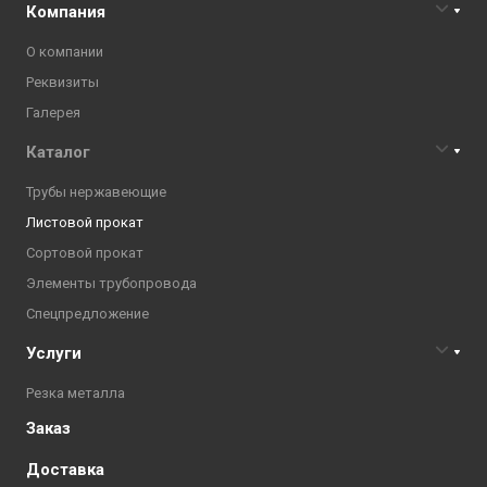
Компания
О компании
Реквизиты
Галерея
Каталог
Трубы нержавеющие
Листовой прокат
Сортовой прокат
Элементы трубопровода
Спецпредложение
Услуги
Резка металла
Заказ
Доставка