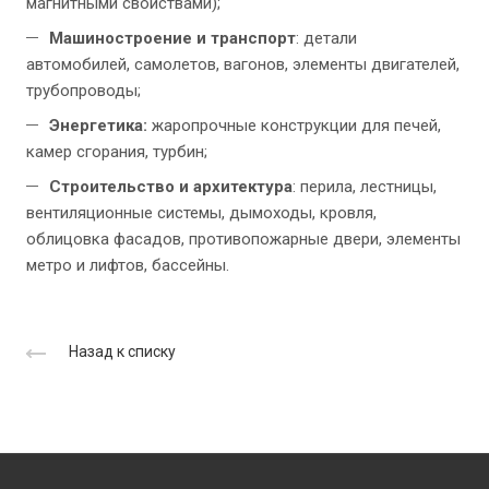
магнитными свойствами);
Машиностроение и транспорт
: детали
автомобилей, самолетов, вагонов, элементы двигателей,
трубопроводы;
Энергетика:
жаропрочные конструкции для печей,
камер сгорания, турбин;
Строительство и архитектура
: перила, лестницы,
вентиляционные системы, дымоходы, кровля,
облицовка фасадов, противопожарные двери, элементы
метро и лифтов, бассейны.
Назад к списку