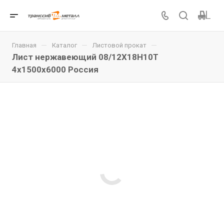
—
—
—
Главная
Каталог
Листовой прокат
Лист нержавеющий 08/12Х18Н10Т
4x1500x6000 Россия