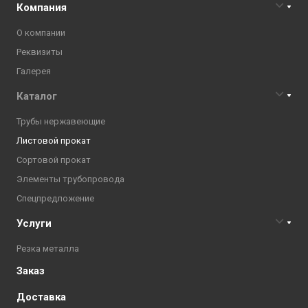
Компания
О компании
Реквизиты
Галерея
Каталог
Трубы нержавеющие
Листовой прокат
Сортовой прокат
Элементы трубопровода
Спецпредложение
Услуги
Резка металла
Заказ
Доставка