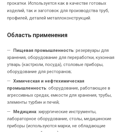
прокатки. Используется как в качестве готовых
изделий, так и заготовок для производства труб,
профилей, деталей металлоконструкций.
Область применения
Пищевая промышленность
: резервуары для
хранения, оборудование для переработки, кухонная
утварь (кастрюли, посуда), столовые приборы,
оборудование для ресторанов;
Химическая и нефтехимическая
промышленность
: оборудование, работающее в
агрессивных средах, емкости для хранения, трубы,
элементы турбин и печей;
Медицина
: хирургические инструменты,
лабораторное оборудование, столы, медицинские
приборы (используются марки, не обладающие