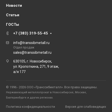
Новости
Статьи
ГОСТы
+7 (383) 319-55-45
info@transsibmetall.ru
Отдел продаж
sales@transsibmetall.ru
630105, г. Новосибирск,
ул. Кропоткина, 271, 9 этаж,
а/я 177
© 1996 - 2026 ООО «Транссибметалл». Все права защищены.
Нержавеющий металлопрокат в Новосибирске, Москве,
Екатеринбурге и других регионах.
Политика конфиденциальности
Версия для слабовидящих