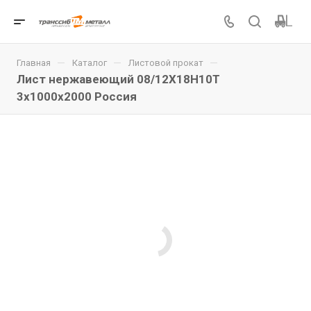
—
—
—
Главная
Каталог
Листовой прокат
Лист нержавеющий 08/12Х18Н10Т
3x1000x2000 Россия