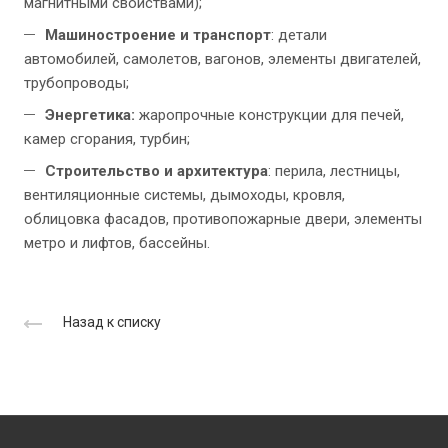
магнитными свойствами);
Машиностроение и транспорт
: детали
автомобилей, самолетов, вагонов, элементы двигателей,
трубопроводы;
Энергетика:
жаропрочные конструкции для печей,
камер сгорания, турбин;
Строительство и архитектура
: перила, лестницы,
вентиляционные системы, дымоходы, кровля,
облицовка фасадов, противопожарные двери, элементы
метро и лифтов, бассейны.
Назад к списку