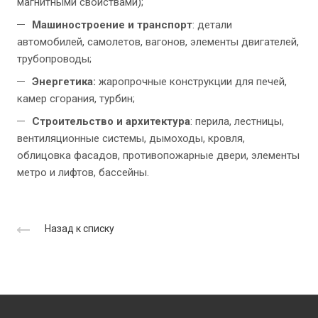
магнитными свойствами);
Машиностроение и транспорт
: детали
автомобилей, самолетов, вагонов, элементы двигателей,
трубопроводы;
Энергетика:
жаропрочные конструкции для печей,
камер сгорания, турбин;
Строительство и архитектура
: перила, лестницы,
вентиляционные системы, дымоходы, кровля,
облицовка фасадов, противопожарные двери, элементы
метро и лифтов, бассейны.
Назад к списку