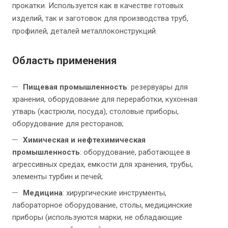
прокатки. Используется как в качестве готовых
изделий, так и заготовок для производства труб,
профилей, деталей металлоконструкций.
Область применения
Пищевая промышленность
: резервуары для
хранения, оборудование для переработки, кухонная
утварь (кастрюли, посуда), столовые приборы,
оборудование для ресторанов;
Химическая и нефтехимическая
промышленность
: оборудование, работающее в
агрессивных средах, емкости для хранения, трубы,
элементы турбин и печей;
Медицина
: хирургические инструменты,
лабораторное оборудование, столы, медицинские
приборы (используются марки, не обладающие