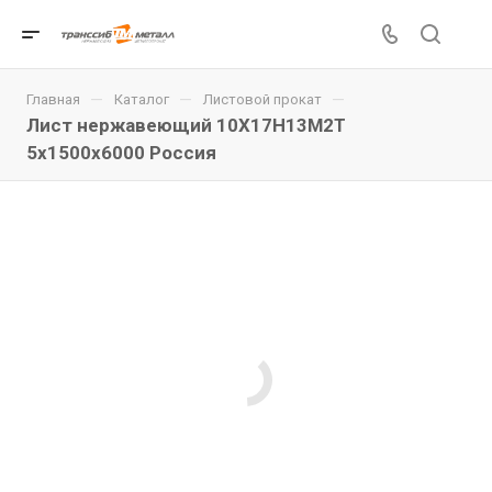
—
—
—
Главная
Каталог
Листовой прокат
Лист нержавеющий 10Х17Н13М2Т
5x1500x6000 Россия