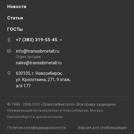
Новости
Статьи
ГОСТы
+7 (383) 319-55-45
info@transsibmetall.ru
Отдел продаж
sales@transsibmetall.ru
630105, г. Новосибирск,
ул. Кропоткина, 271, 9 этаж,
а/я 177
© 1996 - 2026 ООО «Транссибметалл». Все права защищены.
Нержавеющий металлопрокат в Новосибирске, Москве,
Екатеринбурге и других регионах.
Политика конфиденциальности
Версия для слабовидящих