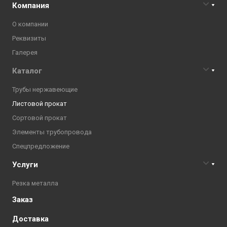
Компания
О компании
Реквизиты
Галерея
Каталог
Трубы нержавеющие
Листовой прокат
Сортовой прокат
Элементы трубопровода
Спецпредложение
Услуги
Резка металла
Заказ
Доставка