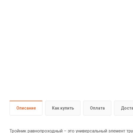
Описание
Как купить
Оплата
Дост
Тройник равнопроходный – это универсальный элемент тр