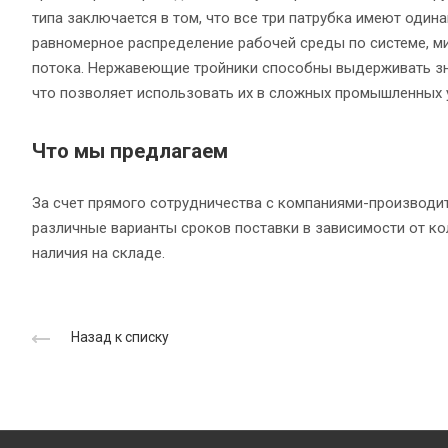
типа заключается в том, что все три патрубка имеют один
равномерное распределение рабочей среды по системе, м
потока. Нержавеющие тройники способны выдерживать зн
что позволяет использовать их в сложных промышленных 
Что мы предлагаем
За счет прямого сотрудничества с компаниями-производ
различные варианты сроков поставки в зависимости от ко
наличия на складе.
Назад к списку