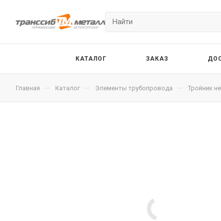
КАТАЛОГ
ЗАКАЗ
ДО
—
—
—
Главная
Каталог
Элементы трубопровода
Тройник 