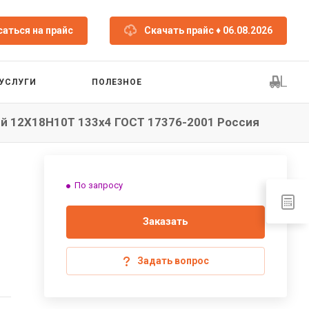
аться на прайс
Скачать прайс
♦ 06.08.2026
УСЛУГИ
ПОЛЕЗНОЕ
й 12Х18Н10Т 133x4 ГОСТ 17376-2001 Россия
По запросу
Заказать
Задать вопрос