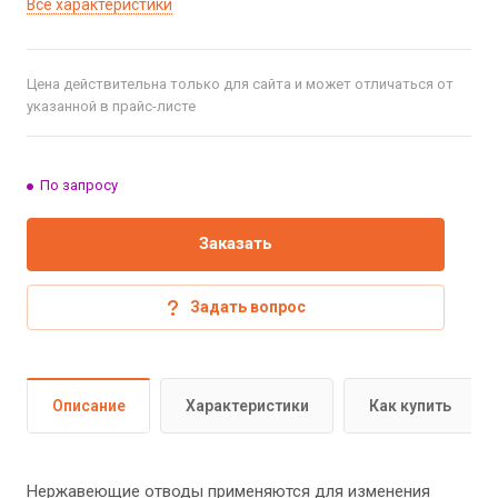
Все характеристики
Цена действительна только для сайта и может отличаться от
указанной в прайс-листе
По запросу
Заказать
Задать вопрос
Описание
Характеристики
Как купить
Нержавеющие отводы применяются для изменения