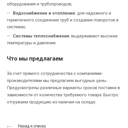
оборудования и трубопроводов;
Водоснабжение и отопление
: для надежного и
герметичного соединения труб и создания поворотов в
системах;
Системы теплоснабжения
: выдерживают высокие
температуры и давление.
Что мы предлагаем
За счет прямого сотрудничества с компаниями-
производителями мы предлагаем выгодные цены.
Предусмотрены различные варианты сроков поставки в
зависимости от количества требуемого товара. Быстро
отгружаем продукцию из наличия на складе.
Назад к списку