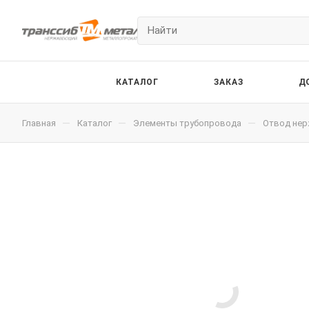
КАТАЛОГ
ЗАКАЗ
Д
—
—
—
Главная
Каталог
Элементы трубопровода
Отвод не