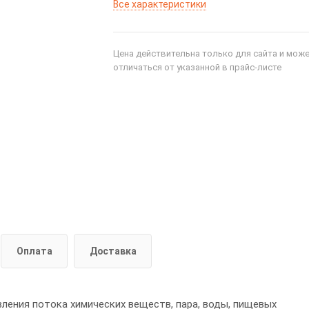
Все характеристики
Цена действительна только для сайта и мож
отличаться от указанной в прайс-листе
Оплата
Доставка
ения потока химических веществ, пара, воды, пищевых