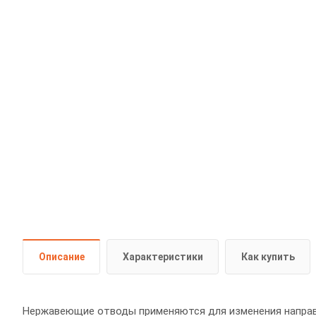
Описание
Характеристики
Как купить
Нержавеющие отводы применяются для изменения направл