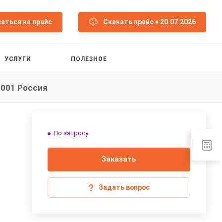
аться на прайс
Скачать прайс
♦ 20.07.2026
УСЛУГИ
ПОЛЕЗНОЕ
2001 Россия
По запросу
Заказать
Задать вопрос