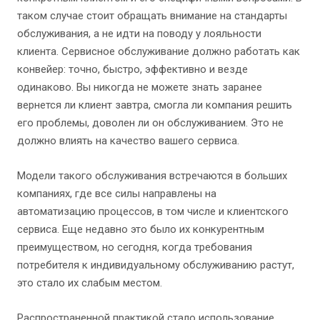
таком случае стоит обращать внимание на стандарты
обслуживания, а не идти на поводу у лояльности
клиента. Сервисное обслуживание должно работать как
конвейер: точно, быстро, эффективно и везде
одинаково. Вы никогда не можете знать заранее
вернется ли клиент завтра, смогла ли компания решить
его проблемы, доволен ли он обслуживанием. Это не
должно влиять на качество вашего сервиса.
Модели такого обслуживания встречаются в больших
компаниях, где все силы направлены на
автоматизацию процессов, в том числе и клиентского
сервиса. Еще недавно это было их конкурентным
преимуществом, но сегодня, когда требования
потребителя к индивидуальному обслуживанию растут,
это стало их слабым местом.
Распространенной практикой стало использование