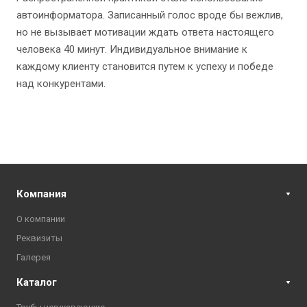
автоинформатора. Записанный голос вроде бы вежлив,
но не вызывает мотивации ждать ответа настоящего
человека 40 минут. Индивидуальное внимание к
каждому клиенту становится путем к успеху и победе
над конкурентами.
Компания
О компании
Реквизиты
Галерея
Каталог