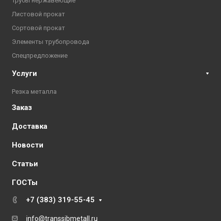
Трубы нержавеющие
Листовой прокат
Сортовой прокат
Элементы трубопровода
Спецпредложение
Услуги
Резка металла
Заказ
Доставка
Новости
Статьи
ГОСТы
+7 (383) 319-55-45
info@transsibmetall.ru