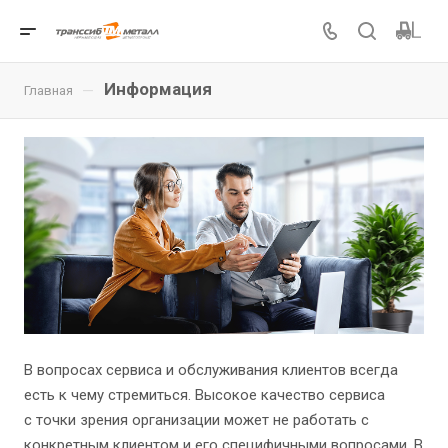
Информация
—
Главная
В вопросах сервиса и обслуживания клиентов всегда
есть к чему стремиться. Высокое качество сервиса
с точки зрения организации может не работать с
конкретным клиентом и его специфичными вопросами. В