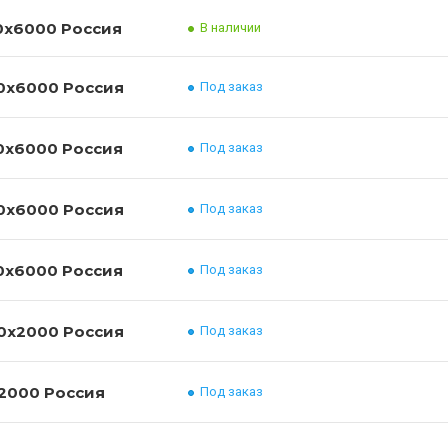
Лист нержавеющий 08/12Х18Н10Т 50x1500x6000 Россия
В наличии
Лист нержавеющий 08/12Х18Н10Т 60x1500x6000 Россия
Под заказ
Лист нержавеющий 08/12Х18Н10Т 70x1500x6000 Россия
Под заказ
Лист нержавеющий 08/12Х18Н10Т 80x1500x6000 Россия
Под заказ
Лист нержавеющий 08/12Х18Н10Т 90x1500x6000 Россия
Под заказ
Лист нержавеющий 10Х17Н13М2Т 0.8x1000x2000 Россия
Под заказ
Лист нержавеющий 10Х17Н13М2Т 1x1000x2000 Россия
Под заказ