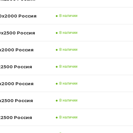
Лист нержавеющий 08/12Х18Н10Т 1.5x1000x2000 Россия
В наличии
Лист нержавеющий 08/12Х18Н10Т 1.5x1250x2500 Россия
В наличии
Лист нержавеющий 08/12Х18Н10Т 2x1000x2000 Россия
В наличии
Лист нержавеющий 08/12Х18Н10Т 2x1250x2500 Россия
В наличии
Лист нержавеющий 08/12Х18Н10Т 3x1000x2000 Россия
В наличии
Лист нержавеющий 08/12Х18Н10Т 3x1000x2500 Россия
В наличии
Лист нержавеющий 08/12Х18Н10Т 3x1250x2500 Россия
В наличии