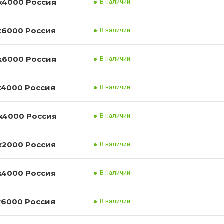
Лист нержавеющий 08/12Х18Н10Т 3x1000x4000 Россия
В наличии
Лист нержавеющий 08/12Х18Н10Т 3x1500x6000 Россия
В наличии
Лист нержавеющий 08/12Х18Н10Т 4x1500x6000 Россия
В наличии
Лист нержавеющий 08/12Х18Н10Т 4x1250x4000 Россия
В наличии
Лист нержавеющий 08/12Х18Н10Т 4x1000x4000 Россия
В наличии
Лист нержавеющий 08/12Х18Н10Т 5x1000x2000 Россия
В наличии
Лист нержавеющий 08/12Х18Н10Т 5x1000x4000 Россия
В наличии
Лист нержавеющий 08/12Х18Н10Т 5x1500x6000 Россия
В наличии