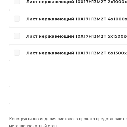
Конструктивно изделия листового проката представляют с
металлопрокатный стан.