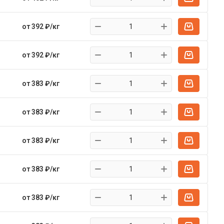
от 392 ₽/кг
от 392 ₽/кг
от 383 ₽/кг
от 383 ₽/кг
от 383 ₽/кг
от 383 ₽/кг
от 383 ₽/кг