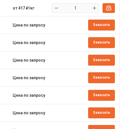
от 417 ₽/кг
Заказать
Цена по запросу
Заказать
Цена по запросу
Заказать
Цена по запросу
Заказать
Цена по запросу
Заказать
Цена по запросу
Заказать
Цена по запросу