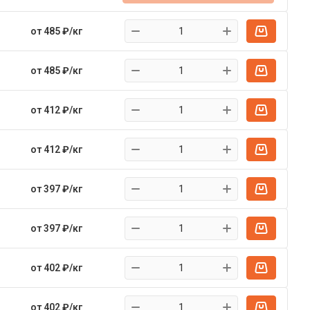
от 485 ₽/кг
от 485 ₽/кг
от 412 ₽/кг
от 412 ₽/кг
от 397 ₽/кг
от 397 ₽/кг
от 402 ₽/кг
от 402 ₽/кг