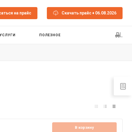
аться на прайс
Скачать прайс
♦ 06.08.2026
УСЛУГИ
ПОЛЕЗНОЕ
В корзину