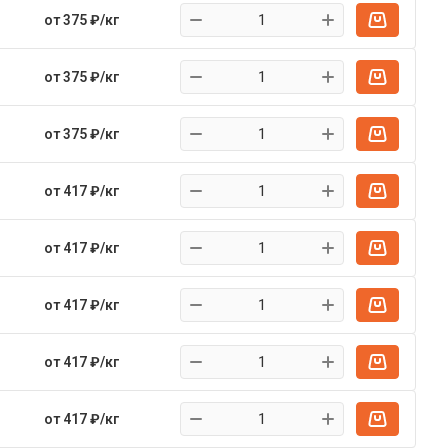
от 375 ₽/кг
от 375 ₽/кг
от 375 ₽/кг
от 417 ₽/кг
от 417 ₽/кг
от 417 ₽/кг
от 417 ₽/кг
от 417 ₽/кг