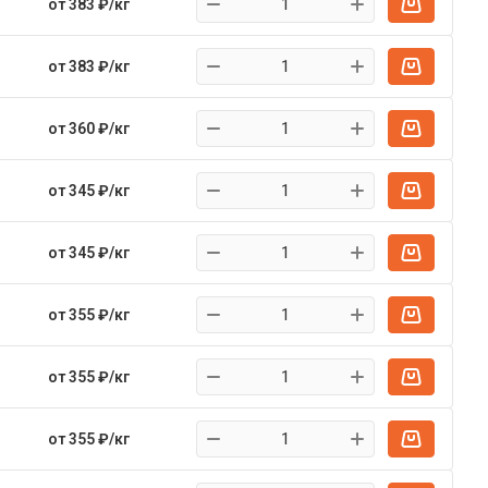
от 383 ₽/кг
от 383 ₽/кг
от 360 ₽/кг
от 345 ₽/кг
от 345 ₽/кг
от 355 ₽/кг
от 355 ₽/кг
от 355 ₽/кг