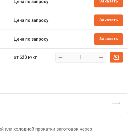
Заказать
Цена по запросу
Заказать
Цена по запросу
Заказать
Цена по запросу
от 620 ₽/кг
ей или холодной прокатки заготовок через