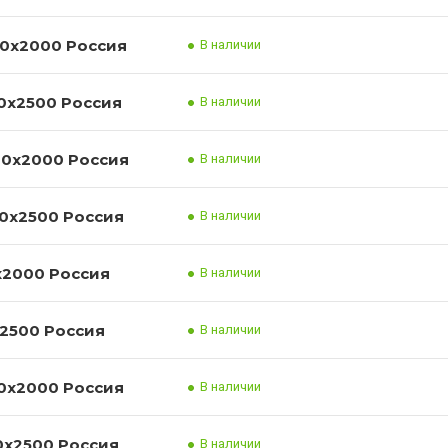
Лист нержавеющий 08/12Х18Н10Т 0.5x1000x2000 Россия
В наличии
Лист нержавеющий 08/12Х18Н10Т 0.5x1250x2500 Россия
В наличии
Лист нержавеющий 08/12Х18Н10Т 0.8x1000x2000 Россия
В наличии
Лист нержавеющий 08/12Х18Н10Т 0.8x1250x2500 Россия
В наличии
Лист нержавеющий 08/12Х18Н10Т 1x1000x2000 Россия
В наличии
Лист нержавеющий 08/12Х18Н10Т 1x1250x2500 Россия
В наличии
Лист нержавеющий 08/12Х18Н10Т 1.2x1000x2000 Россия
В наличии
Лист нержавеющий 08/12Х18Н10Т 1.2x1250x2500 Россия
В наличии