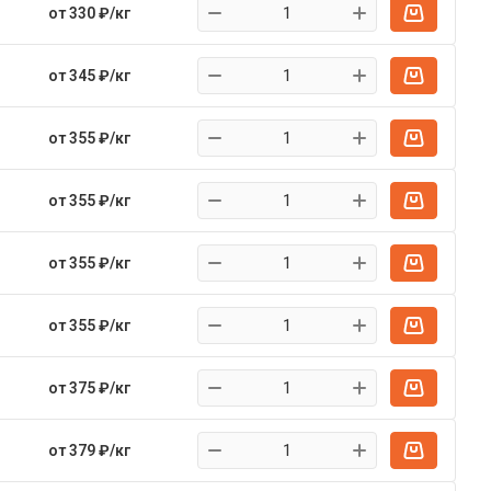
от 330 ₽/кг
от 345 ₽/кг
от 355 ₽/кг
от 355 ₽/кг
от 355 ₽/кг
от 355 ₽/кг
от 375 ₽/кг
от 379 ₽/кг