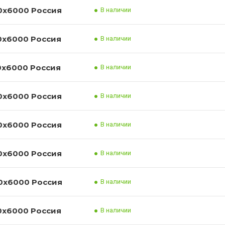
Лист нержавеющий 08/12Х18Н10Т 20x1500x6000 Россия
В наличии
Лист нержавеющий 08/12Х18Н10Т 22x1500x6000 Россия
В наличии
Лист нержавеющий 08/12Х18Н10Т 25x1500x6000 Россия
В наличии
Лист нержавеющий 08/12Х18Н10Т 28x1500x6000 Россия
В наличии
Лист нержавеющий 08/12Х18Н10Т 30x1500x6000 Россия
В наличии
Лист нержавеющий 08/12Х18Н10Т 36x1500x6000 Россия
В наличии
Лист нержавеющий 08/12Х18Н10Т 40x1500x6000 Россия
В наличии
Лист нержавеющий 08/12Х18Н10Т 45x1500x6000 Россия
В наличии