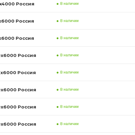
Лист нержавеющий 08/12Х18Н10Т 6x1000x4000 Россия
В наличии
Лист нержавеющий 08/12Х18Н10Т 6x1500x6000 Россия
В наличии
Лист нержавеющий 08/12Х18Н10Т 8x1500x6000 Россия
В наличии
Лист нержавеющий 08/12Х18Н10Т 10x1500x6000 Россия
В наличии
Лист нержавеющий 08/12Х18Н10Т 12x1500x6000 Россия
В наличии
Лист нержавеющий 08/12Х18Н10Т 14x1500x6000 Россия
В наличии
Лист нержавеющий 08/12Х18Н10Т 16x1500x6000 Россия
В наличии
Лист нержавеющий 08/12Х18Н10Т 18x1500x6000 Россия
В наличии