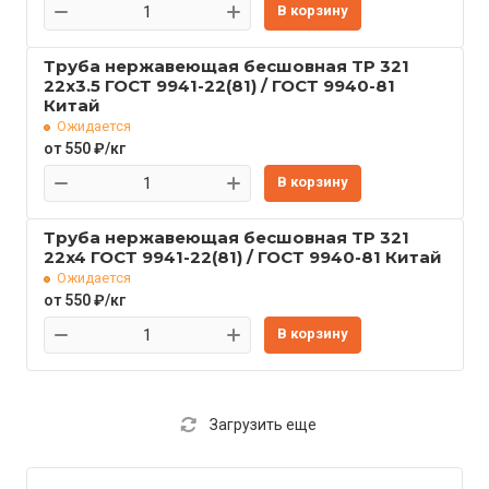
В корзину
Труба нержавеющая бесшовная TP 321
22x3.5 ГОСТ 9941-22(81) / ГОСТ 9940-81
Китай
Ожидается
от 550 ₽/кг
В корзину
Труба нержавеющая бесшовная TP 321
22x4 ГОСТ 9941-22(81) / ГОСТ 9940-81 Китай
Ожидается
от 550 ₽/кг
В корзину
Загрузить еще