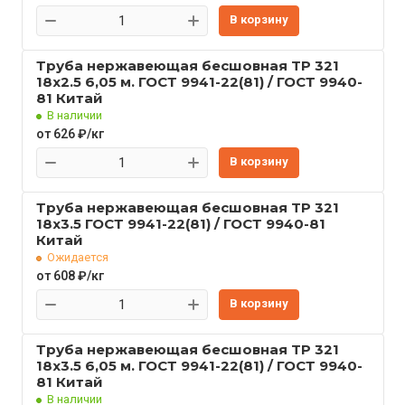
В корзину
Труба нержавеющая бесшовная TP 321
18x2.5 6,05 м. ГОСТ 9941-22(81) / ГОСТ 9940-
81 Китай
В наличии
от 626 ₽/кг
В корзину
Труба нержавеющая бесшовная TP 321
18x3.5 ГОСТ 9941-22(81) / ГОСТ 9940-81
Китай
Ожидается
от 608 ₽/кг
В корзину
Труба нержавеющая бесшовная TP 321
18x3.5 6,05 м. ГОСТ 9941-22(81) / ГОСТ 9940-
81 Китай
В наличии