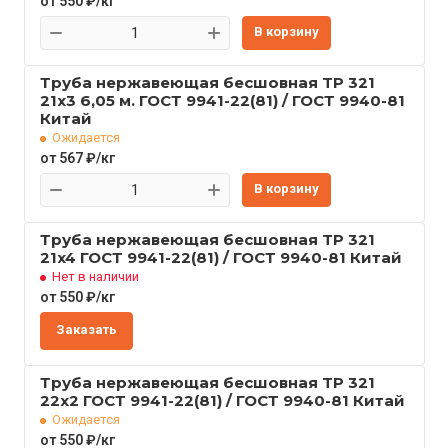
от 550 ₽/кг
В корзину
Труба нержавеющая бесшовная TP 321
21x3 6,05 м. ГОСТ 9941-22(81) / ГОСТ 9940-81
Китай
Ожидается
от 567 ₽/кг
В корзину
Труба нержавеющая бесшовная TP 321
21x4 ГОСТ 9941-22(81) / ГОСТ 9940-81 Китай
Нет в наличии
от 550 ₽/кг
Заказать
Труба нержавеющая бесшовная TP 321
22x2 ГОСТ 9941-22(81) / ГОСТ 9940-81 Китай
Ожидается
от 550 ₽/кг