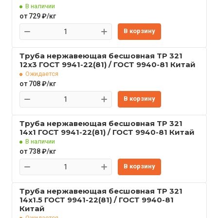
В наличии
от 729 ₽/кг
В корзину
Труба нержавеющая бесшовная TP 321
12x3 ГОСТ 9941-22(81) / ГОСТ 9940-81 Китай
Ожидается
от 708 ₽/кг
В корзину
Труба нержавеющая бесшовная TP 321
14x1 ГОСТ 9941-22(81) / ГОСТ 9940-81 Китай
В наличии
от 738 ₽/кг
В корзину
Труба нержавеющая бесшовная TP 321
14x1.5 ГОСТ 9941-22(81) / ГОСТ 9940-81
Китай
Ожидается