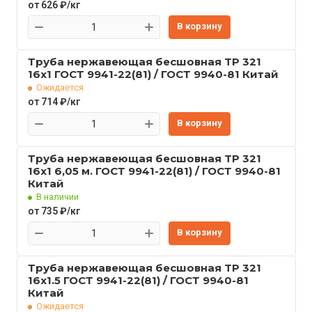
от 626 ₽/кг
В корзину
Труба нержавеющая бесшовная TP 321
16x1 ГОСТ 9941-22(81) / ГОСТ 9940-81 Китай
Ожидается
от 714 ₽/кг
В корзину
Труба нержавеющая бесшовная TP 321
16x1 6,05 м. ГОСТ 9941-22(81) / ГОСТ 9940-81
Китай
В наличии
от 735 ₽/кг
В корзину
Труба нержавеющая бесшовная TP 321
16x1.5 ГОСТ 9941-22(81) / ГОСТ 9940-81
Китай
Ожидается