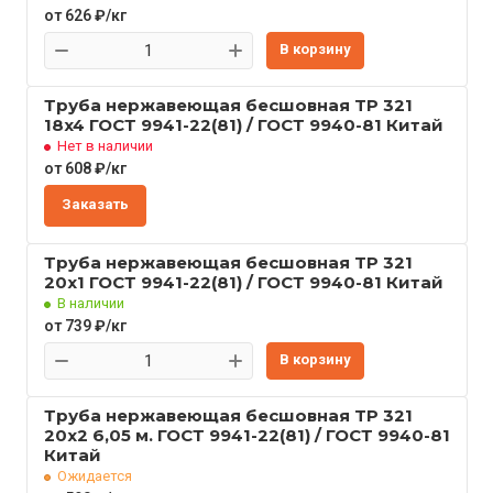
от 626 ₽/кг
В корзину
Труба нержавеющая бесшовная TP 321
18x4 ГОСТ 9941-22(81) / ГОСТ 9940-81 Китай
Нет в наличии
от 608 ₽/кг
Заказать
Труба нержавеющая бесшовная TP 321
20x1 ГОСТ 9941-22(81) / ГОСТ 9940-81 Китай
В наличии
от 739 ₽/кг
В корзину
Труба нержавеющая бесшовная TP 321
20x2 6,05 м. ГОСТ 9941-22(81) / ГОСТ 9940-81
Китай
Ожидается