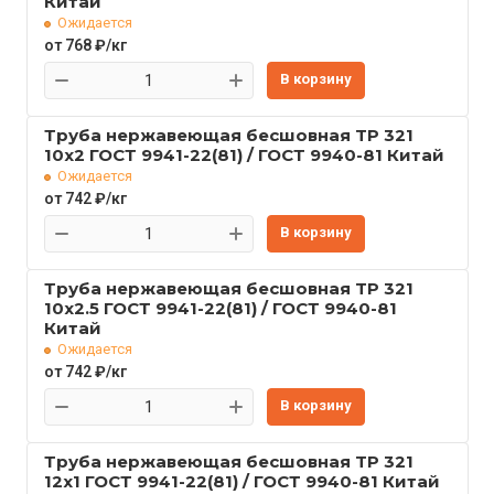
Китай
Ожидается
от 768 ₽/кг
В корзину
Труба нержавеющая бесшовная TP 321
10x2 ГОСТ 9941-22(81) / ГОСТ 9940-81 Китай
Ожидается
от 742 ₽/кг
В корзину
Труба нержавеющая бесшовная TP 321
10x2.5 ГОСТ 9941-22(81) / ГОСТ 9940-81
Китай
Ожидается
от 742 ₽/кг
В корзину
Труба нержавеющая бесшовная TP 321
12x1 ГОСТ 9941-22(81) / ГОСТ 9940-81 Китай