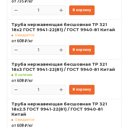
от 735 ₽/кг
В корзину
Труба нержавеющая бесшовная TP 321
18x2 ГОСТ 9941-22(81) / ГОСТ 9940-81 Китай
Ожидается
от 608 ₽/кг
В корзину
Труба нержавеющая бесшовная TP 321
18x3 ГОСТ 9941-22(81) / ГОСТ 9940-81 Китай
В наличии
от 608 ₽/кг
В корзину
Труба нержавеющая бесшовная TP 321
18x2.5 ГОСТ 9941-22(81) / ГОСТ 9940-81
Китай
Ожидается
от 608 ₽/кг