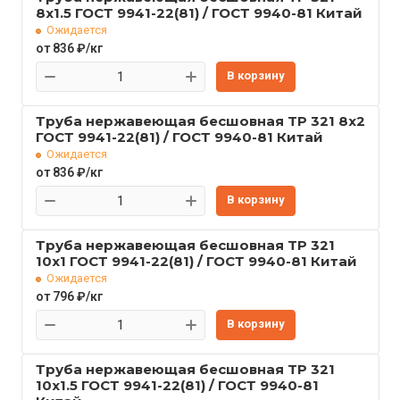
8x1.5 ГОСТ 9941-22(81) / ГОСТ 9940-81 Китай
Ожидается
от 836 ₽/кг
В корзину
Труба нержавеющая бесшовная TP 321 8x2
ГОСТ 9941-22(81) / ГОСТ 9940-81 Китай
Ожидается
от 836 ₽/кг
В корзину
Труба нержавеющая бесшовная TP 321
10x1 ГОСТ 9941-22(81) / ГОСТ 9940-81 Китай
Ожидается
от 796 ₽/кг
В корзину
Труба нержавеющая бесшовная TP 321
10x1.5 ГОСТ 9941-22(81) / ГОСТ 9940-81