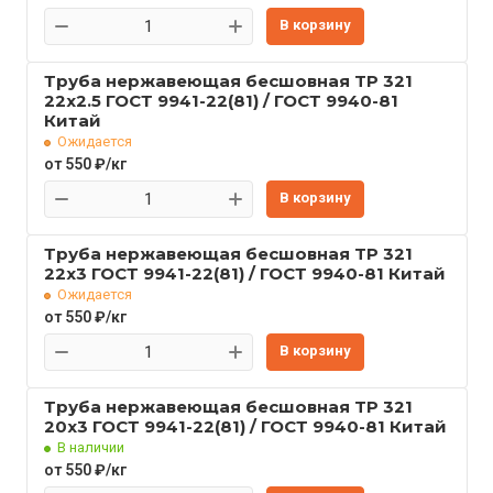
В корзину
Труба нержавеющая бесшовная TP 321
22x2.5 ГОСТ 9941-22(81) / ГОСТ 9940-81
Китай
Ожидается
от 550 ₽/кг
В корзину
Труба нержавеющая бесшовная TP 321
22x3 ГОСТ 9941-22(81) / ГОСТ 9940-81 Китай
Ожидается
от 550 ₽/кг
В корзину
Труба нержавеющая бесшовная TP 321
20x3 ГОСТ 9941-22(81) / ГОСТ 9940-81 Китай
В наличии
от 550 ₽/кг