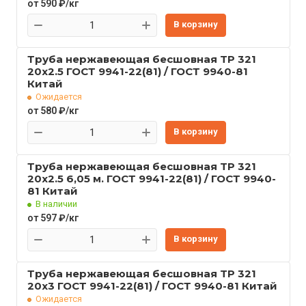
от 590 ₽/кг
В корзину
Труба нержавеющая бесшовная TP 321
20x2.5 ГОСТ 9941-22(81) / ГОСТ 9940-81
Китай
Ожидается
от 580 ₽/кг
В корзину
Труба нержавеющая бесшовная TP 321
20x2.5 6,05 м. ГОСТ 9941-22(81) / ГОСТ 9940-
81 Китай
В наличии
от 597 ₽/кг
В корзину
Труба нержавеющая бесшовная TP 321
20x3 ГОСТ 9941-22(81) / ГОСТ 9940-81 Китай
Ожидается