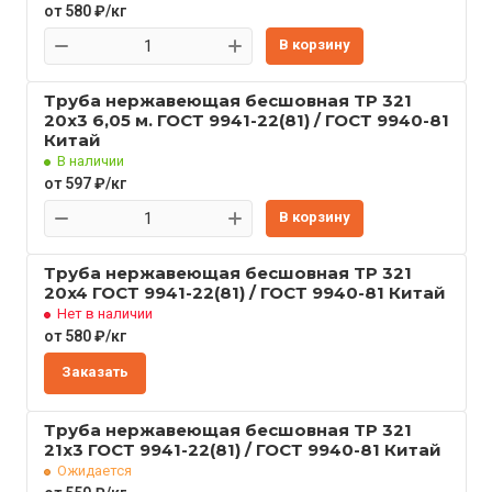
от 580 ₽/кг
В корзину
Труба нержавеющая бесшовная TP 321
20x3 6,05 м. ГОСТ 9941-22(81) / ГОСТ 9940-81
Китай
В наличии
от 597 ₽/кг
В корзину
Труба нержавеющая бесшовная TP 321
20x4 ГОСТ 9941-22(81) / ГОСТ 9940-81 Китай
Нет в наличии
от 580 ₽/кг
Заказать
Труба нержавеющая бесшовная TP 321
21x3 ГОСТ 9941-22(81) / ГОСТ 9940-81 Китай
Ожидается