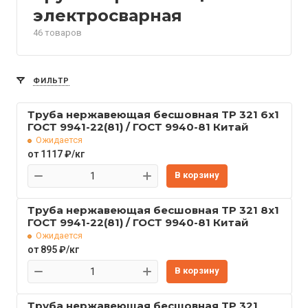
электросварная
46 товаров
ФИЛЬТР
Труба нержавеющая бесшовная TP 321 6x1
ГОСТ 9941-22(81) / ГОСТ 9940-81 Китай
Ожидается
от 1117 ₽/кг
В корзину
Труба нержавеющая бесшовная TP 321 8x1
ГОСТ 9941-22(81) / ГОСТ 9940-81 Китай
Ожидается
от 895 ₽/кг
В корзину
Труба нержавеющая бесшовная TP 321