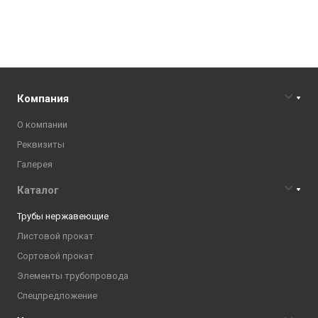
Компания
О компании
Реквизиты
Галерея
Каталог
Трубы нержавеющие
Листовой прокат
Сортовой прокат
Элементы трубопровода
Спецпредложение