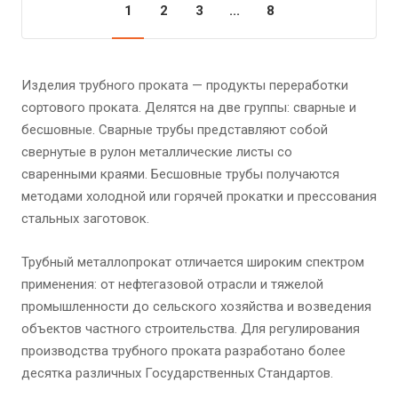
1
2
3
...
8
Изделия трубного проката — продукты переработки
сортового проката. Делятся на две группы: сварные и
бесшовные. Сварные трубы представляют собой
свернутые в рулон металлические листы со
сваренными краями. Бесшовные трубы получаются
методами холодной или горячей прокатки и прессования
стальных заготовок.
Трубный металлопрокат отличается широким спектром
применения: от нефтегазовой отрасли и тяжелой
промышленности до сельского хозяйства и возведения
объектов частного строительства. Для регулирования
производства трубного проката разработано более
десятка различных Государственных Стандартов.