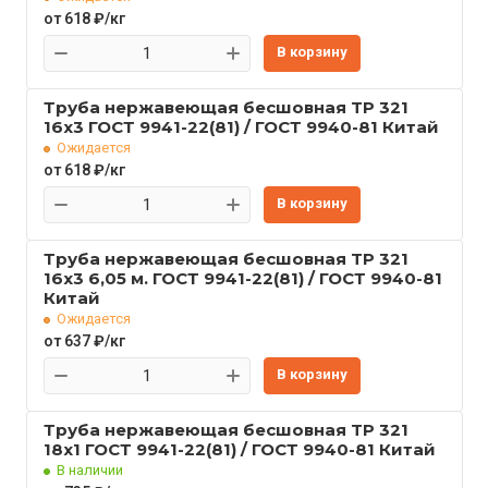
от 618 ₽/кг
В корзину
Труба нержавеющая бесшовная TP 321
16x3 ГОСТ 9941-22(81) / ГОСТ 9940-81 Китай
Ожидается
от 618 ₽/кг
В корзину
Труба нержавеющая бесшовная TP 321
16x3 6,05 м. ГОСТ 9941-22(81) / ГОСТ 9940-81
Китай
Ожидается
от 637 ₽/кг
В корзину
Труба нержавеющая бесшовная TP 321
18x1 ГОСТ 9941-22(81) / ГОСТ 9940-81 Китай
В наличии