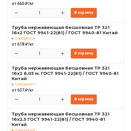
от 660 ₽/кг
В корзину
Труба нержавеющая бесшовная TP 321
16x2 ГОСТ 9941-22(81) / ГОСТ 9940-81 Китай
Ожидается
от 618 ₽/кг
В корзину
Труба нержавеющая бесшовная TP 321
16x2 6,05 м. ГОСТ 9941-22(81) / ГОСТ 9940-81
Китай
Ожидается
от 637 ₽/кг
В корзину
Труба нержавеющая бесшовная TP 321
16x2.5 ГОСТ 9941-22(81) / ГОСТ 9940-81
Китай
Ожидается