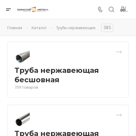
385
—
—
Главная
Каталог
Трубы нержавеющие
Труба нержавеющая
бесшовная
739 товаров
Труба нержавеющая