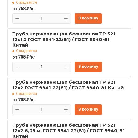
Ожидается
от 768 ₽/кг
В корзину
Труба нержавеющая бесшовная TP 321
12x1.5 ГОСТ 9941-22(81) / ГОСТ 9940-81
Китай
Ожидается
от 708 ₽/кг
В корзину
Труба нержавеющая бесшовная TP 321
12x2 ГОСТ 9941-22(81) / ГОСТ 9940-81 Китай
Ожидается
от 708 ₽/кг
В корзину
Труба нержавеющая бесшовная TP 321
12x2 6,05 м. ГОСТ 9941-22(81) / ГОСТ 9940-81
Китай