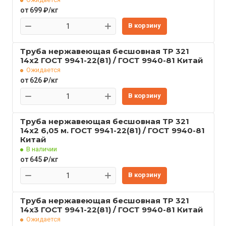
от 699 ₽/кг
В корзину
Труба нержавеющая бесшовная TP 321
14x2 ГОСТ 9941-22(81) / ГОСТ 9940-81 Китай
Ожидается
от 626 ₽/кг
В корзину
Труба нержавеющая бесшовная TP 321
14x2 6,05 м. ГОСТ 9941-22(81) / ГОСТ 9940-81
Китай
В наличии
от 645 ₽/кг
В корзину
Труба нержавеющая бесшовная TP 321
14x3 ГОСТ 9941-22(81) / ГОСТ 9940-81 Китай
Ожидается